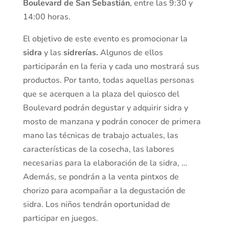
Boulevard de San Sebastián
, entre las 9:30 y
14:00 horas.
El objetivo de este evento es promocionar la
sidra
y las
sidrerías.
Algunos de ellos
participarán en la feria y cada uno mostrará sus
productos. Por tanto, todas aquellas personas
que se acerquen a la plaza del quiosco del
Boulevard podrán degustar y adquirir sidra y
mosto de manzana y podrán conocer de primera
mano las técnicas de trabajo actuales, las
características de la cosecha, las labores
necesarias para la elaboración de la sidra, …
Además, se pondrán a la venta pintxos de
chorizo para acompañar a la degustación de
sidra. Los niños tendrán oportunidad de
participar en juegos.