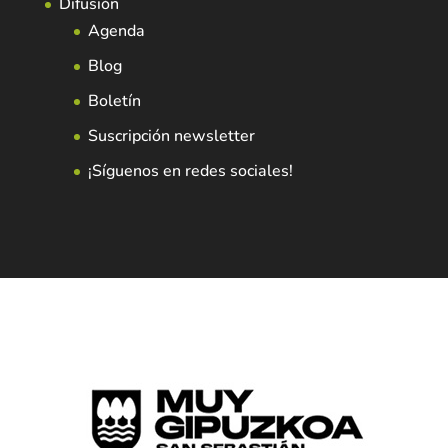
Difusión
Agenda
Blog
Boletín
Suscripción newsletter
¡Síguenos en redes sociales!