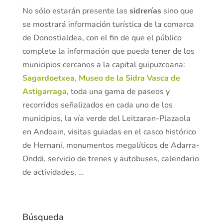
No sólo estarán presente las
sidrerías
sino que
se mostrará información turística de la comarca
de Donostialdea, con el fin de que el público
complete la información que pueda tener de los
municipios cercanos a la capital guipuzcoana:
Sagardoetxea, Museo de la Sidra Vasca de
Astigarraga
, toda una gama de paseos y
recorridos señalizados en cada uno de los
municipios, la vía verde del Leitzaran-Plazaola
en Andoain, visitas guiadas en el casco histórico
de Hernani, monumentos megalíticos de Adarra-
Onddi, servicio de trenes y autobuses, calendario
de actividades, …
Búsqueda