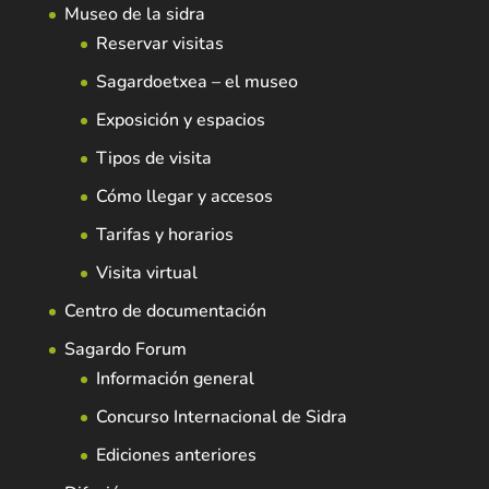
Museo de la sidra
Reservar visitas
Sagardoetxea – el museo
Exposición y espacios
Tipos de visita
Cómo llegar y accesos
Tarifas y horarios
Visita virtual
Centro de documentación
Sagardo Forum
Información general
Concurso Internacional de Sidra
Ediciones anteriores