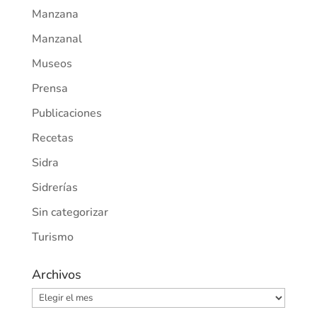
Manzana
Manzanal
Museos
Prensa
Publicaciones
Recetas
Sidra
Sidrerías
Sin categorizar
Turismo
Archivos
Archivos