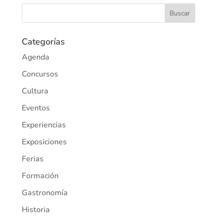
Categorías
Agenda
Concursos
Cultura
Eventos
Experiencias
Exposiciones
Ferias
Formación
Gastronomía
Historia