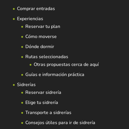
Comprar entradas
Experiencias
Reservar tu plan
Cómo moverse
Dónde dormir
Rutas seleccionadas
Otras propuestas cerca de aquí
Guías e información práctica
Sidrerías
Reservar sidrería
Elige tu sidrería
Transporte a sidrerías
Consejos útiles para ir de sidrería