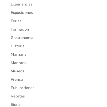
Experiencias
Exposiciones
Ferias
Formación
Gastronomía
Historia
Manzana
Manzanal
Museos
Prensa
Publicaciones
Recetas
Sidra