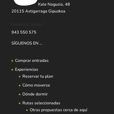
Kale Nagusia, 48
20115 Astigarraga Gipuzkoa
Necesitas ayuda ?
943 550 575
SÍGUENOS EN …
Comprar entradas
Experiencias
Reservar tu plan
Cómo moverse
Dónde dormir
Rutas seleccionadas
Otras propuestas cerca de aquí