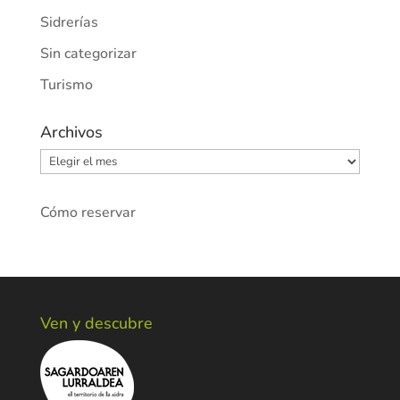
Sidrerías
Sin categorizar
Turismo
Archivos
Archivos
Cómo reservar
Ven y descubre