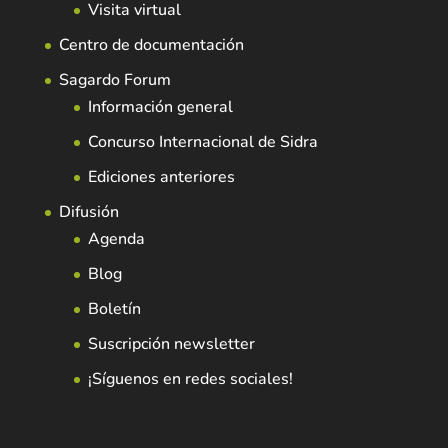
Visita virtual
Centro de documentación
Sagardo Forum
Información general
Concurso Internacional de Sidra
Ediciones anteriores
Difusión
Agenda
Blog
Boletín
Suscripción newsletter
¡Síguenos en redes sociales!