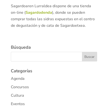
Sagardoaren Lurraldea dispone de una tienda
on-line (
Sagardodenda
), donde se pueden
comprar todas las sidras expuestas en el centro
de degustación y de cata de Sagardoetxea.
Búsqueda
Categorías
Agenda
Concursos
Cultura
Eventos