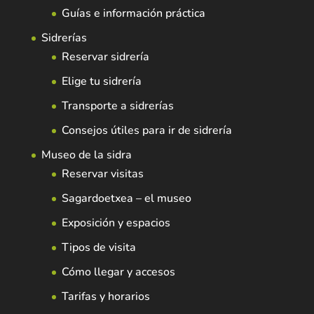
Guías e información práctica
Sidrerías
Reservar sidrería
Elige tu sidrería
Transporte a sidrerías
Consejos útiles para ir de sidrería
Museo de la sidra
Reservar visitas
Sagardoetxea – el museo
Exposición y espacios
Tipos de visita
Cómo llegar y accesos
Tarifas y horarios