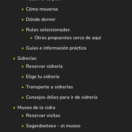
Cómo moverse
Dónde dormir
Rutas seleccionadas
Otras propuestas cerca de aquí
Guías e información práctica
Sidrerías
Reservar sidrería
Elige tu sidrería
Transporte a sidrerías
Consejos útiles para ir de sidrería
Museo de la sidra
Reservar visitas
Sagardoetxea – el museo