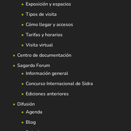
Exposición y espacios
Tipos de visita
Cómo llegar y accesos
Tarifas y horarios
Visita virtual
Centro de documentación
Sagardo Forum
Información general
Concurso Internacional de Sidra
Ediciones anteriores
Difusión
Agenda
Blog