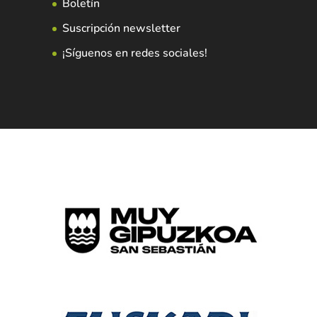
Boletín
Suscripción newsletter
¡Síguenos en redes sociales!