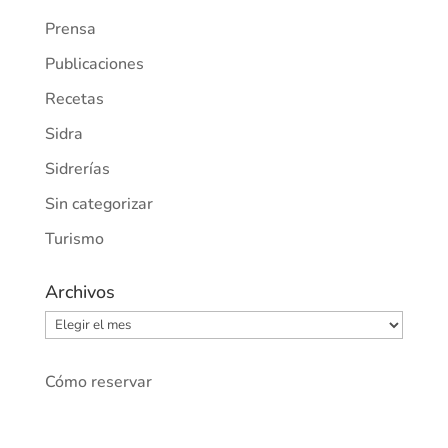
Prensa
Publicaciones
Recetas
Sidra
Sidrerías
Sin categorizar
Turismo
Archivos
Archivos
Cómo reservar