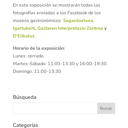
En esta exposición se mostrarán todas las
fotografías enviadas a los Facebook de los
museos gastronómicos
Sagardoetxea
,
Igartubeiti
,
Gaztaren Interpretazio Zentroa
y
D’Elikatuz
.
Horario de la exposición
:
Lunes: cerrado.
Martes-Sábado: 11:00-13:30 y 16:00-19:30.
Domingo: 11:00-13:30
Búsqueda
Categorías