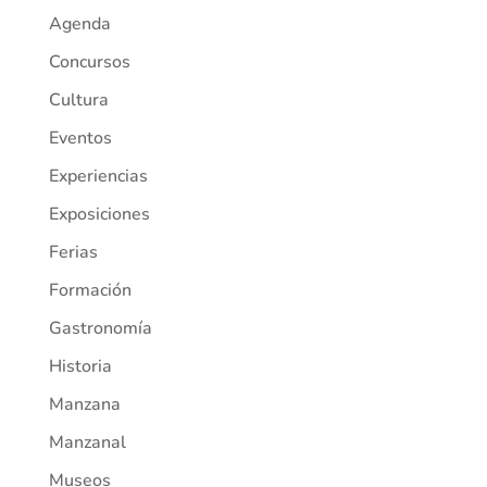
Agenda
Concursos
Cultura
Eventos
Experiencias
Exposiciones
Ferias
Formación
Gastronomía
Historia
Manzana
Manzanal
Museos