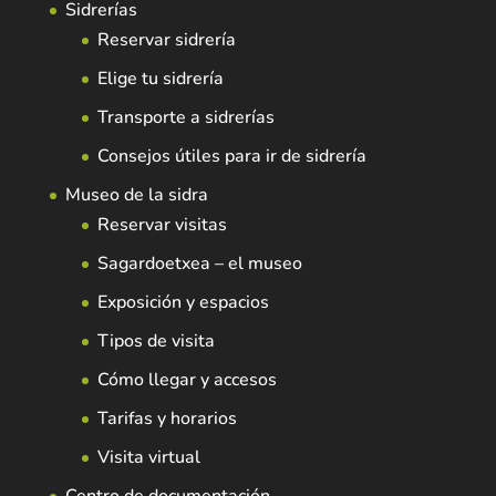
Sidrerías
Reservar sidrería
Elige tu sidrería
Transporte a sidrerías
Consejos útiles para ir de sidrería
Museo de la sidra
Reservar visitas
Sagardoetxea – el museo
Exposición y espacios
Tipos de visita
Cómo llegar y accesos
Tarifas y horarios
Visita virtual