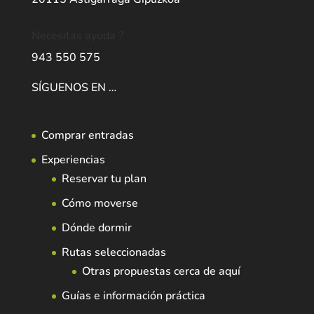
Necesitas ayuda ?
943 550 575
SÍGUENOS EN …
Comprar entradas
Experiencias
Reservar tu plan
Cómo moverse
Dónde dormir
Rutas seleccionadas
Otras propuestas cerca de aquí
Guías e información práctica