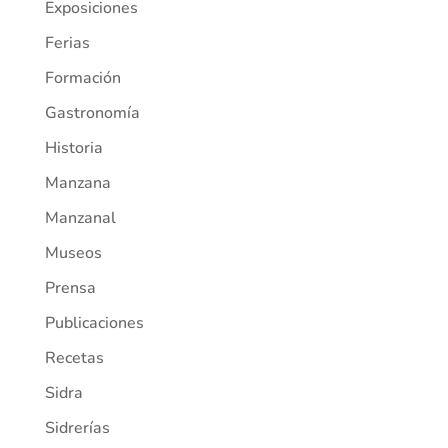
Exposiciones
Ferias
Formación
Gastronomía
Historia
Manzana
Manzanal
Museos
Prensa
Publicaciones
Recetas
Sidra
Sidrerías