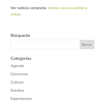
Ver noticia completa
: «
Amor vasco a primera
vista
«.
Búsqueda
Categorías
Agenda
Concursos
Cultura
Eventos
Experiencias