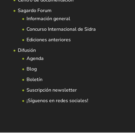
Centro de documentación
Sagardo Forum
Información general
Concurso Internacional de Sidra
Ediciones anteriores
Difusión
Agenda
Blog
Boletín
Suscripción newsletter
¡Síguenos en redes sociales!