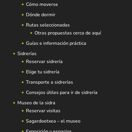
Cómo moverse
Dónde dormir
Rutas seleccionadas
Otras propuestas cerca de aquí
Guías e información práctica
Sidrerías
Reservar sidrería
Elige tu sidrería
Transporte a sidrerías
Consejos útiles para ir de sidrería
Museo de la sidra
Reservar visitas
Sagardoetxea – el museo
Exposición y espacios