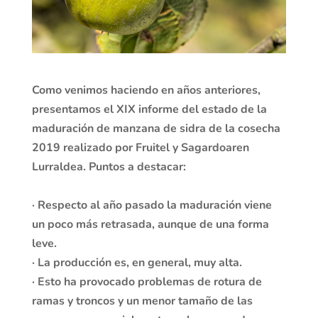
Como venimos haciendo en años anteriores,
presentamos el XIX informe del estado de la
maduración de manzana de sidra de la cosecha
2019 realizado por Fruitel y Sagardoaren
Lurraldea. Puntos a destacar:
· Respecto al año pasado la maduración viene
un poco más retrasada, aunque de una forma
leve.
· La producción es, en general, muy alta.
· Esto ha provocado problemas de rotura de
ramas y troncos y un menor tamaño de las