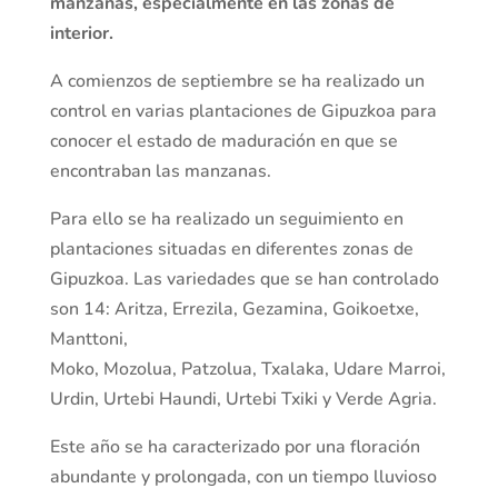
manzanas, especialmente en las zonas de
interior.
A comienzos de septiembre se ha realizado un
control en varias plantaciones de Gipuzkoa para
conocer el estado de maduración en que se
encontraban las manzanas.
Para ello se ha realizado un seguimiento en
plantaciones situadas en diferentes zonas de
Gipuzkoa. Las variedades que se han controlado
son 14: Aritza, Errezila, Gezamina, Goikoetxe,
Manttoni,
Moko, Mozolua, Patzolua, Txalaka, Udare Marroi,
Urdin, Urtebi Haundi, Urtebi Txiki y Verde Agria.
Este año se ha caracterizado por una floración
abundante y prolongada, con un tiempo lluvioso