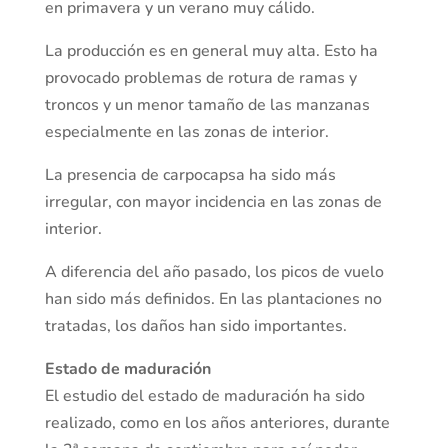
en primavera y un verano muy cálido.
La producción es en general muy alta. Esto ha
provocado problemas de rotura de ramas y
troncos y un menor tamaño de las manzanas
especialmente en las zonas de interior.
La presencia de carpocapsa ha sido más
irregular, con mayor incidencia en las zonas de
interior.
A diferencia del año pasado, los picos de vuelo
han sido más definidos. En las plantaciones no
tratadas, los daños han sido importantes.
Estado de maduración
El estudio del estado de maduración ha sido
realizado, como en los años anteriores, durante