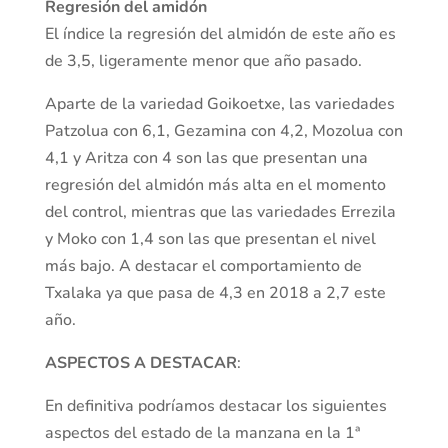
Regresión del amidón
El índice la regresión del almidón de este año es
de 3,5, ligeramente menor que año pasado.
Aparte de la variedad Goikoetxe, las variedades
Patzolua con 6,1, Gezamina con 4,2, Mozolua con
4,1 y Aritza con 4 son las que presentan una
regresión del almidón más alta en el momento
del control, mientras que las variedades Errezila
y Moko con 1,4 son las que presentan el nivel
más bajo. A destacar el comportamiento de
Txalaka ya que pasa de 4,3 en 2018 a 2,7 este
año.
ASPECTOS A DESTACAR
:
En definitiva podríamos destacar los siguientes
aspectos del estado de la manzana en la 1ª