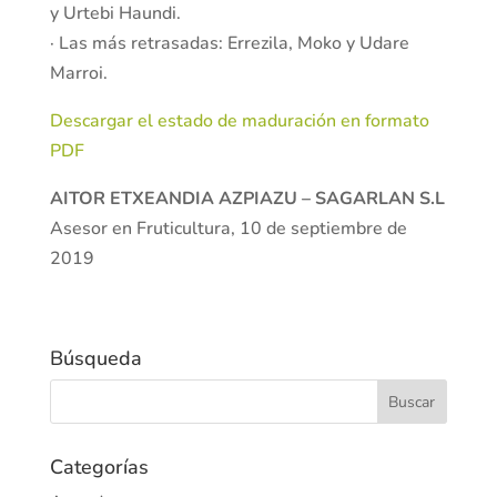
y Urtebi Haundi.
· Las más retrasadas: Errezila, Moko y Udare
Marroi.
Descargar el estado de maduración en formato
PDF
AITOR ETXEANDIA AZPIAZU – SAGARLAN S.L
Asesor en Fruticultura, 10 de septiembre de
2019
Búsqueda
Categorías