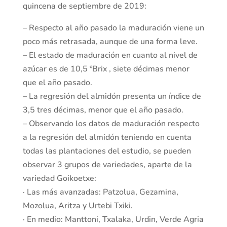
quincena de septiembre de 2019:
– Respecto al año pasado la maduración viene un
poco más retrasada, aunque de una forma leve.
– El estado de maduración en cuanto al nivel de
azúcar es de 10,5 ºBrix , siete décimas menor
que el año pasado.
– La regresión del almidón presenta un índice de
3,5 tres décimas, menor que el año pasado.
– Observando los datos de maduración respecto
a la regresión del almidón teniendo en cuenta
todas las plantaciones del estudio, se pueden
observar 3 grupos de variedades, aparte de la
variedad Goikoetxe:
· Las más avanzadas: Patzolua, Gezamina,
Mozolua, Aritza y Urtebi Txiki.
· En medio: Manttoni, Txalaka, Urdin, Verde Agria