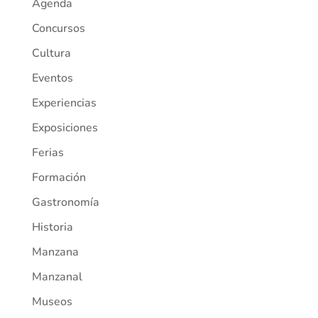
Agenda
Concursos
Cultura
Eventos
Experiencias
Exposiciones
Ferias
Formación
Gastronomía
Historia
Manzana
Manzanal
Museos