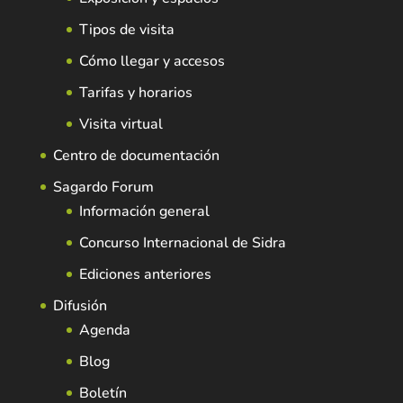
Tipos de visita
Cómo llegar y accesos
Tarifas y horarios
Visita virtual
Centro de documentación
Sagardo Forum
Información general
Concurso Internacional de Sidra
Ediciones anteriores
Difusión
Agenda
Blog
Boletín