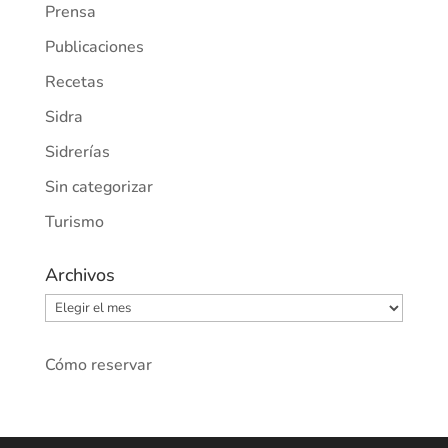
Prensa
Publicaciones
Recetas
Sidra
Sidrerías
Sin categorizar
Turismo
Archivos
Archivos
Cómo reservar