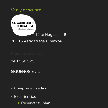
Ven y descubre
Kale Nagusia, 48
20115 Astigarraga Gipuzkoa
Necesitas ayuda ?
943 550 575
SÍGUENOS EN …
Comprar entradas
Experiencias
Reservar tu plan