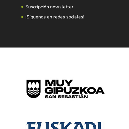
Suscripción newsletter
¡Síguenos en redes sociales!