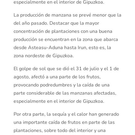
especialmente en el interior de Gipuzkoa.
La producción de manzana se prevé menor que la
del año pasado. Destacar que la mayor
concentración de plantaciones con una buena
producción se encuentran en la zona que abarca
desde Asteasu-Aduna hasta Irun, esto es, la
zona nordeste de Gipuzkoa.
El golpe de sol que se dió el 31 de julio y el 1 de
agosto, afectó a una parte de los frutos,
provocando podredumbres y la caída de una
parte considerable de las manzanas afectadas,
especialmente en el interior de Gipuzkoa.
Por otra parte, la sequía y el calor han generado
una importante caída de frutos en parte de las
plantaciones, sobre todo del interior y una