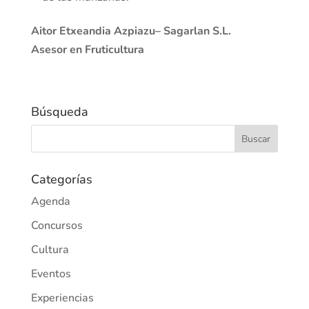
Aitor Etxeandia Azpiazu– Sagarlan S.L.
Asesor en Fruticultura
Búsqueda
Categorías
Agenda
Concursos
Cultura
Eventos
Experiencias