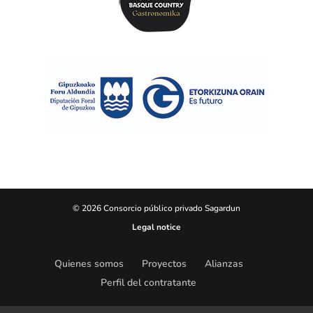
© 2026 Consorcio público privado Sagardun
Legal notice
Quienes somos
Proyectos
Alianzas
Perfil del contratante