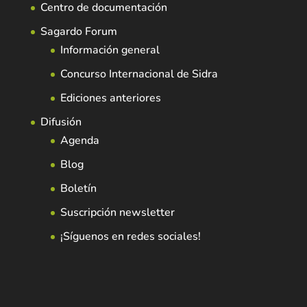
Centro de documentación
Sagardo Forum
Información general
Concurso Internacional de Sidra
Ediciones anteriores
Difusión
Agenda
Blog
Boletín
Suscripción newsletter
¡Síguenos en redes sociales!