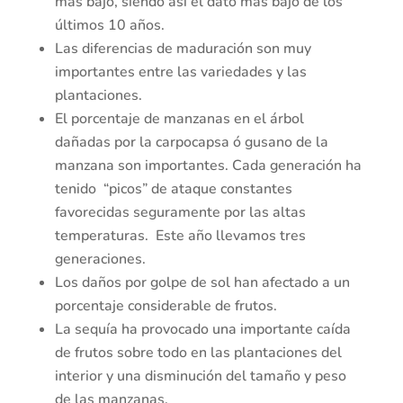
más bajo, siendo así el dato más bajo de los
últimos 10 años.
Las diferencias de maduración son muy
importantes entre las variedades y las
plantaciones.
El porcentaje de manzanas en el árbol
dañadas por la carpocapsa ó gusano de la
manzana son importantes. Cada generación ha
tenido “picos” de ataque constantes
favorecidas seguramente por las altas
temperaturas. Este año llevamos tres
generaciones.
Los daños por golpe de sol han afectado a un
porcentaje considerable de frutos.
La sequía ha provocado una importante caída
de frutos sobre todo en las plantaciones del
interior y una disminución del tamaño y peso
de las manzanas.