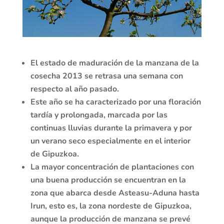
El estado de maduración de la manzana de la
cosecha 2013 se retrasa una semana con
respecto al año pasado.
Este año se ha caracterizado por una floración
tardía y prolongada, marcada por las
continuas lluvias durante la primavera y por
un verano seco especialmente en el interior
de Gipuzkoa.
La mayor concentración de plantaciones con
una buena producción se encuentran en la
zona que abarca desde Asteasu-Aduna hasta
Irun, esto es, la zona nordeste de Gipuzkoa,
aunque la producción de manzana se prevé