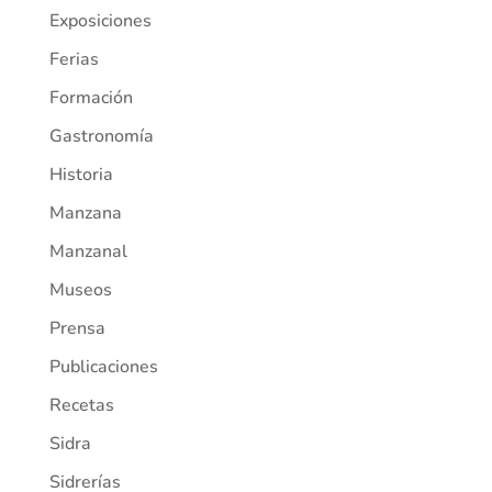
Exposiciones
Ferias
Formación
Gastronomía
Historia
Manzana
Manzanal
Museos
Prensa
Publicaciones
Recetas
Sidra
Sidrerías