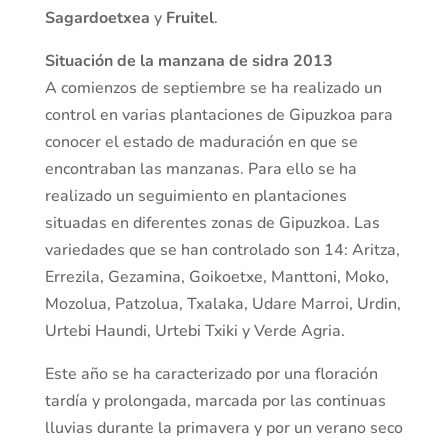
Sagardoetxea
y
Fruitel
.
Situación de la manzana de sidra 2013
A comienzos de septiembre se ha realizado un
control en varias plantaciones de Gipuzkoa para
conocer el estado de maduración en que se
encontraban las manzanas. Para ello se ha
realizado un seguimiento en plantaciones
situadas en diferentes zonas de Gipuzkoa. Las
variedades que se han controlado son 14: Aritza,
Errezila, Gezamina, Goikoetxe, Manttoni, Moko,
Mozolua, Patzolua, Txalaka, Udare Marroi, Urdin,
Urtebi Haundi, Urtebi Txiki y Verde Agria.
Este año se ha caracterizado por una floración
tardía y prolongada, marcada por las continuas
lluvias durante la primavera y por un verano seco