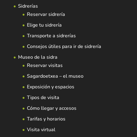
Sidrerías
Reservar sidrería
Elige tu sidrería
Transporte a sidrerías
Consejos útiles para ir de sidrería
Museo de la sidra
Reservar visitas
Sagardoetxea – el museo
Exposición y espacios
Tipos de visita
Cómo llegar y accesos
Tarifas y horarios
Visita virtual