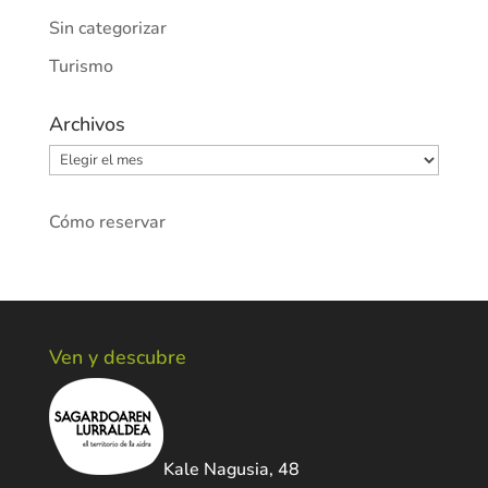
Sin categorizar
Turismo
Archivos
Archivos
Cómo reservar
Ven y descubre
Kale Nagusia, 48