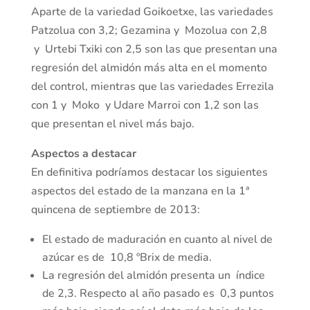
Aparte de la variedad Goikoetxe, las variedades
Patzolua con 3,2; Gezamina y Mozolua con 2,8
y Urtebi Txiki con 2,5 son las que presentan una
regresión del almidón más alta en el momento
del control, mientras que las variedades Errezila
con 1 y Moko y Udare Marroi con 1,2 son las
que presentan el nivel más bajo.
Aspectos a destacar
En definitiva
podríamos destacar los siguientes
aspectos del estado de la manzana en la 1ª
quincena de septiembre de 2013:
El estado de maduración en cuanto al nivel de
azúcar es de 10,8 ºBrix de media.
La regresión del almidón presenta un índice
de 2,3. Respecto al año pasado es 0,3 puntos