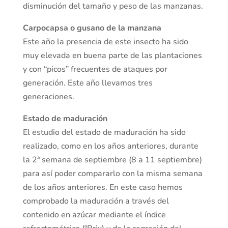
disminución del tamaño y peso de las manzanas.
Carpocapsa o gusano de la manzana
Este año la presencia de este insecto ha sido
muy elevada en buena parte de las plantaciones
y con “picos” frecuentes de ataques por
generación. Este año llevamos tres
generaciones.
Estado de maduración
El estudio del estado de maduración ha sido
realizado, como en los años anteriores, durante
la 2ª semana de septiembre (8 a 11 septiembre)
para así poder compararlo con la misma semana
de los años anteriores. En este caso hemos
comprobado la maduración a través del
contenido en azúcar mediante el índice