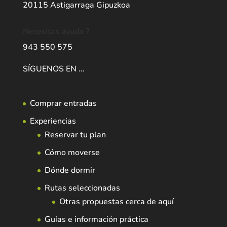
20115 Astigarraga Gipuzkoa
Necesitas ayuda ?
943 550 575
SÍGUENOS EN …
Comprar entradas
Experiencias
Reservar tu plan
Cómo moverse
Dónde dormir
Rutas seleccionadas
Otras propuestas cerca de aquí
Guías e información práctica