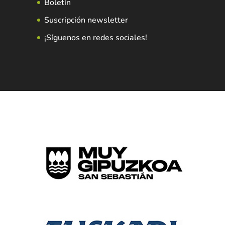
Boletín
Suscripción newsletter
¡Síguenos en redes sociales!