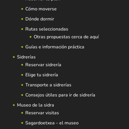
Cómo moverse
Dónde dormir
Rutas seleccionadas
Otras propuestas cerca de aquí
Guías e información práctica
Sidrerías
Reservar sidrería
Elige tu sidrería
Transporte a sidrerías
Consejos útiles para ir de sidrería
Museo de la sidra
Reservar visitas
Sagardoetxea – el museo