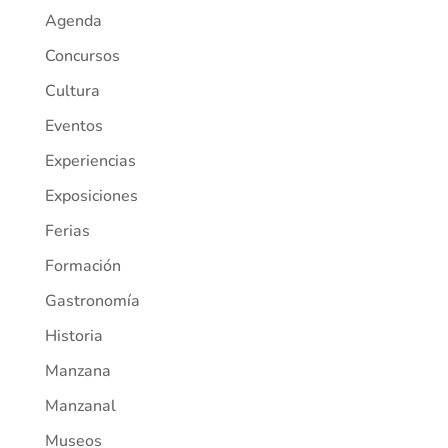
Agenda
Concursos
Cultura
Eventos
Experiencias
Exposiciones
Ferias
Formación
Gastronomía
Historia
Manzana
Manzanal
Museos