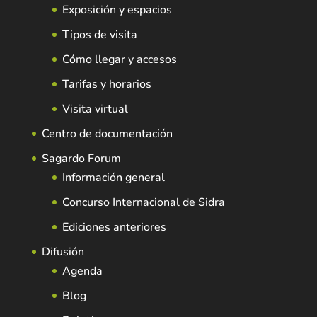
Exposición y espacios
Tipos de visita
Cómo llegar y accesos
Tarifas y horarios
Visita virtual
Centro de documentación
Sagardo Forum
Información general
Concurso Internacional de Sidra
Ediciones anteriores
Difusión
Agenda
Blog