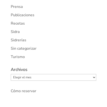
Prensa
Publicaciones
Recetas
Sidra
Sidrerías
Sin categorizar
Turismo
Archivos
Archivos
Cómo reservar