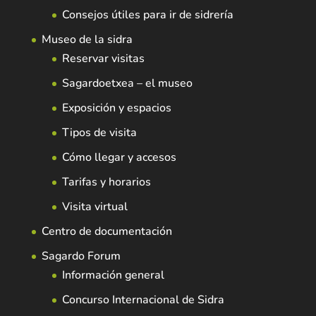
Consejos útiles para ir de sidrería
Museo de la sidra
Reservar visitas
Sagardoetxea – el museo
Exposición y espacios
Tipos de visita
Cómo llegar y accesos
Tarifas y horarios
Visita virtual
Centro de documentación
Sagardo Forum
Información general
Concurso Internacional de Sidra