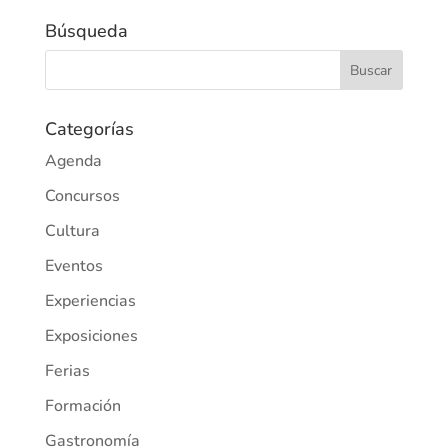
Búsqueda
Categorías
Agenda
Concursos
Cultura
Eventos
Experiencias
Exposiciones
Ferias
Formación
Gastronomía