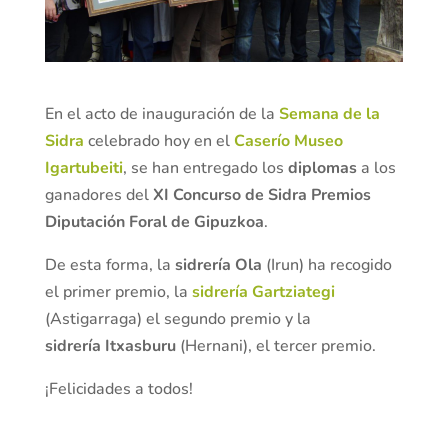
En el acto de inauguración de la
Semana de la
Sidra
celebrado hoy en el
Caserío Museo
Igartubeiti
, se han entregado los
diplomas
a los
ganadores del
XI Concurso de Sidra Premios
Diputación Foral de Gipuzkoa
.
De esta forma, la
sidrería Ola
(Irun) ha recogido
el primer premio, la
sidrería Gartziategi
(Astigarraga) el segundo premio y la
sidrería Itxasburu
(Hernani), el tercer premio.
¡Felicidades a todos!