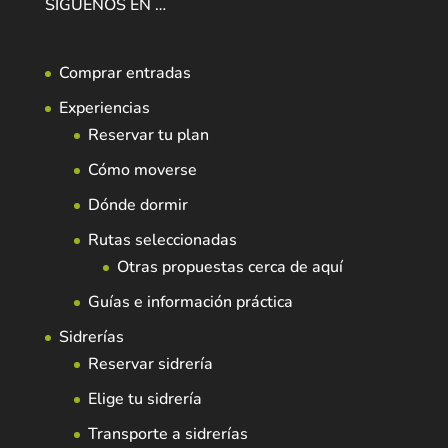
SÍGUENOS EN …
Comprar entradas
Experiencias
Reservar tu plan
Cómo moverse
Dónde dormir
Rutas seleccionadas
Otras propuestas cerca de aquí
Guías e información práctica
Sidrerías
Reservar sidrería
Elige tu sidrería
Transporte a sidrerías