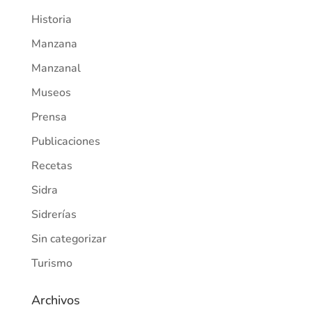
Historia
Manzana
Manzanal
Museos
Prensa
Publicaciones
Recetas
Sidra
Sidrerías
Sin categorizar
Turismo
Archivos