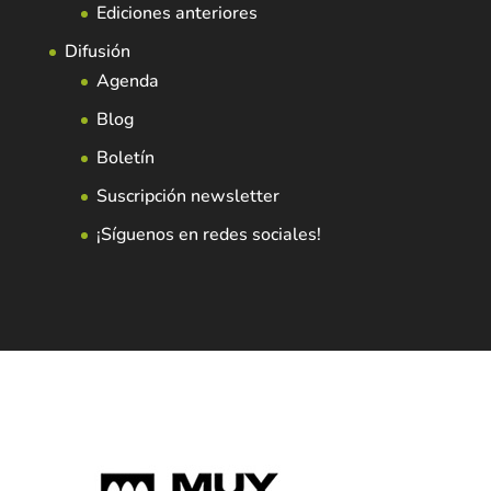
Ediciones anteriores
Difusión
Agenda
Blog
Boletín
Suscripción newsletter
¡Síguenos en redes sociales!