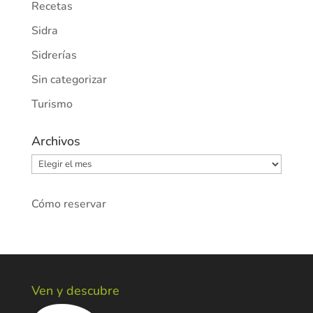
Recetas
Sidra
Sidrerías
Sin categorizar
Turismo
Archivos
Archivos
Cómo reservar
Ven y descubre