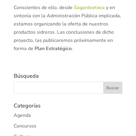
Conscientes de ello, desde
Sagardoetxea
y en
sintonía con la Administración Pública implicada,
estamos organizando la oferta de nuestros
productos sidreros. Las conclusiones de dicho
proyecto, las publicaremos próximamente en
forma de
Plan Estratégico
.
Búsqueda
Categorías
Agenda
Concursos