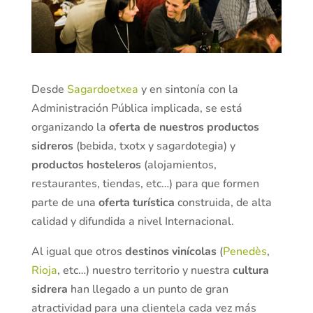
Desde
Sagardoetxea
y en sintonía con la
Administración Pública implicada, se está
organizando la
oferta de nuestros productos
sidreros
(bebida, txotx y sagardotegia) y
productos hosteleros
(alojamientos,
restaurantes, tiendas, etc…) para que formen
parte de una
oferta turística
construida, de alta
calidad y difundida a nivel Internacional.
Al igual que otros
destinos vinícolas
(
Penedès
,
Rioja
, etc…) nuestro territorio y nuestra
cultura
sidrera
han llegado a un punto de gran
atractividad para una clientela cada vez más