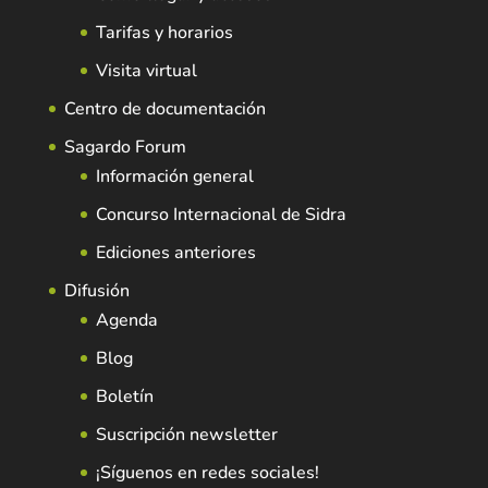
Tarifas y horarios
Visita virtual
Centro de documentación
Sagardo Forum
Información general
Concurso Internacional de Sidra
Ediciones anteriores
Difusión
Agenda
Blog
Boletín
Suscripción newsletter
¡Síguenos en redes sociales!