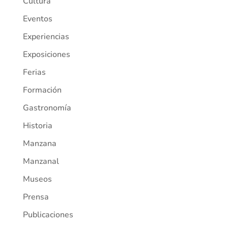
Cultura
Eventos
Experiencias
Exposiciones
Ferias
Formación
Gastronomía
Historia
Manzana
Manzanal
Museos
Prensa
Publicaciones