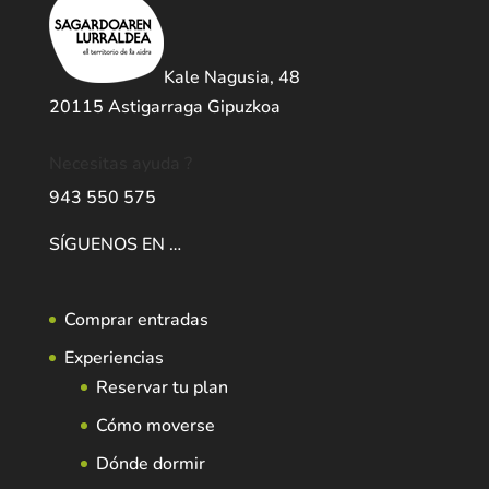
Kale Nagusia, 48
20115 Astigarraga Gipuzkoa
Necesitas ayuda ?
943 550 575
SÍGUENOS EN …
Comprar entradas
Experiencias
Reservar tu plan
Cómo moverse
Dónde dormir