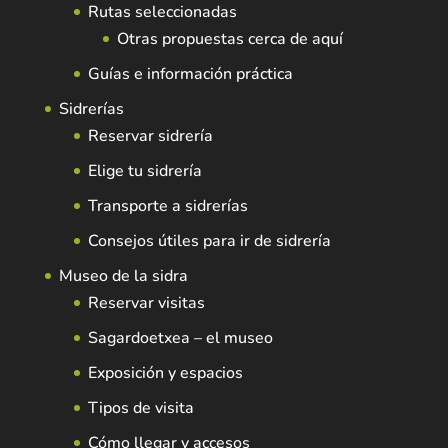
Rutas seleccionadas
Otras propuestas cerca de aquí
Guías e información práctica
Sidrerías
Reservar sidrería
Elige tu sidrería
Transporte a sidrerías
Consejos útiles para ir de sidrería
Museo de la sidra
Reservar visitas
Sagardoetxea – el museo
Exposición y espacios
Tipos de visita
Cómo llegar y accesos