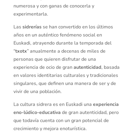
numerosa y con ganas de conocerla y
experimentarla.
Las
sidrerías
se han convertido en los últimos
años en un auténtico fenómeno social en
Euskadi, atrayendo durante la temporada del
“
txotx
” anualmente a decenas de miles de
personas que quieren disfrutar de una
experiencia de ocio de gran
autenticidad
, basada
en valores identitarias culturales y tradicionales
singulares, que definen una manera de ser y de
vivir de una población.
La cultura sidrera es en Euskadi una
experiencia
eno-lúdico-educativa
de gran autenticidad, pero
que todavía cuenta con un gran potencial de
crecimiento y mejora enoturística.