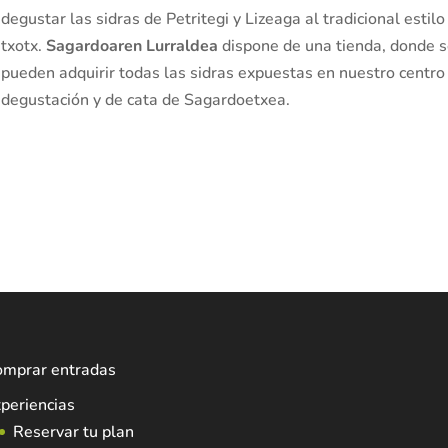
degustar las sidras de Petritegi y Lizeaga al tradicional estilo
txotx.
Sagardoaren Lurraldea
dispone de una tienda, donde 
pueden adquirir todas las sidras expuestas en nuestro centro
degustación y de cata de Sagardoetxea.
omprar entradas
periencias
Reservar tu plan