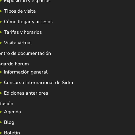
Exposición y espacios
Tipos de visita
Cómo llegar y accesos
Tarifas y horarios
Visita virtual
entro de documentación
agardo Forum
Información general
Concurso Internacional de Sidra
Ediciones anteriores
fusión
Agenda
Blog
Boletín