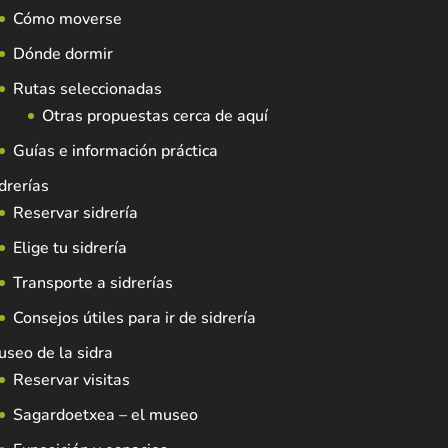
Cómo moverse
Dónde dormir
Rutas seleccionadas
Otras propuestas cerca de aquí
Guías e información práctica
drerías
Reservar sidrería
Elige tu sidrería
Transporte a sidrerías
Consejos útiles para ir de sidrería
seo de la sidra
Reservar visitas
Sagardoetxea – el museo