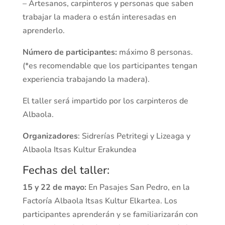
– Artesanos, carpinteros y personas que saben
trabajar la madera o están interesadas en
aprenderlo.
Número de participantes:
máximo 8 personas.
(*es recomendable que los participantes tengan
experiencia trabajando la madera).
El taller será impartido por los carpinteros de
Albaola.
Organizadores
: Sidrerías Petritegi y Lizeaga y
Albaola Itsas Kultur Erakundea
Fechas del taller:
15 y 22 de mayo:
En Pasajes San Pedro, en la
Factoría Albaola Itsas Kultur Elkartea. Los
participantes aprenderán y se familiarizarán con