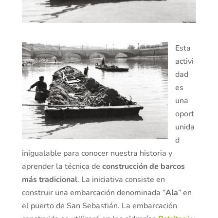
Esta
activi
dad
es
una
oport
unida
d
inigualable para conocer nuestra historia y
aprender la técnica de
construcción de barcos
más tradicional
. La iniciativa consiste en
construir una embarcación denominada “
Ala
” en
el puerto de San Sebastián. La embarcación