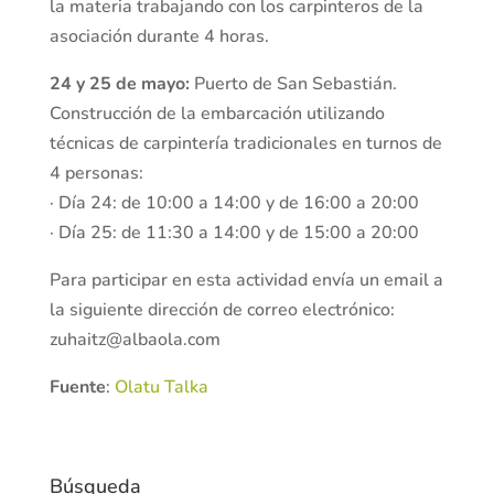
la materia trabajando con los carpinteros de la
asociación durante 4 horas.
24 y 25 de mayo:
Puerto de San Sebastián.
Construcción de la embarcación utilizando
técnicas de carpintería tradicionales en turnos de
4 personas:
· Día 24: de 10:00 a 14:00 y de 16:00 a 20:00
· Día 25: de 11:30 a 14:00 y de 15:00 a 20:00
Para participar en esta actividad envía un email a
la siguiente dirección de correo electrónico:
zuhaitz@albaola.com
Fuente
:
Olatu Talka
Búsqueda