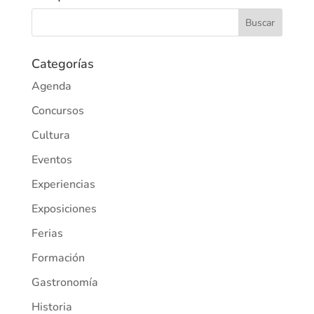
Categorías
Agenda
Concursos
Cultura
Eventos
Experiencias
Exposiciones
Ferias
Formación
Gastronomía
Historia