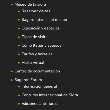
Museo de la sidra
Reservar visitas
Sagardoetxea – el museo
Exposición y espacios
Tipos de visita
Cómo llegar y accesos
Tarifas y horarios
Visita virtual
Centro de documentación
Sagardo Forum
Información general
Concurso Internacional de Sidra
Ediciones anteriores