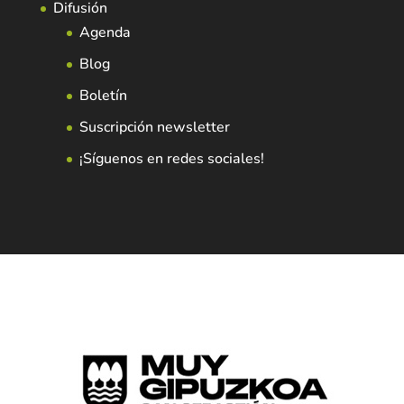
Difusión
Agenda
Blog
Boletín
Suscripción newsletter
¡Síguenos en redes sociales!