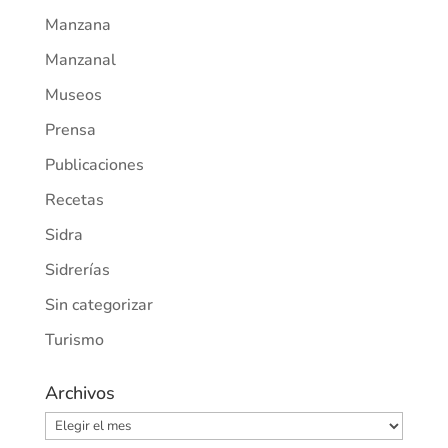
Manzana
Manzanal
Museos
Prensa
Publicaciones
Recetas
Sidra
Sidrerías
Sin categorizar
Turismo
Archivos
Archivos