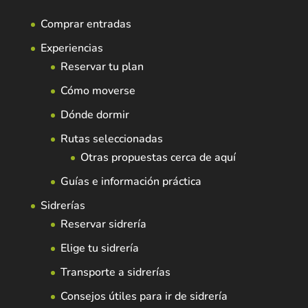
Comprar entradas
Experiencias
Reservar tu plan
Cómo moverse
Dónde dormir
Rutas seleccionadas
Otras propuestas cerca de aquí
Guías e información práctica
Sidrerías
Reservar sidrería
Elige tu sidrería
Transporte a sidrerías
Consejos útiles para ir de sidrería