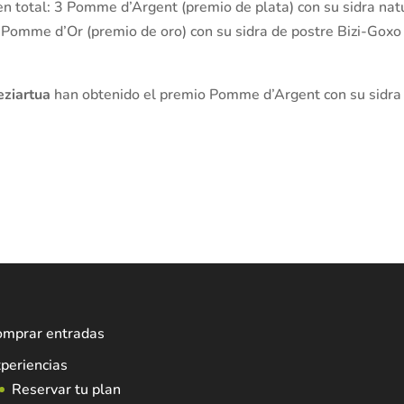
n total: 3 Pomme d’Argent (premio de plata) con su sidra natu
2 Pomme d’Or (premio de oro) con su sidra de postre Bizi-Goxo
eziartua
han obtenido el premio Pomme d’Argent con su sidra
omprar entradas
periencias
Reservar tu plan