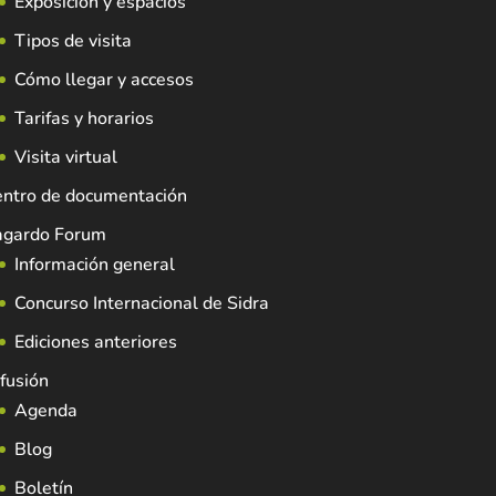
Exposición y espacios
Tipos de visita
Cómo llegar y accesos
Tarifas y horarios
Visita virtual
entro de documentación
agardo Forum
Información general
Concurso Internacional de Sidra
Ediciones anteriores
fusión
Agenda
Blog
Boletín