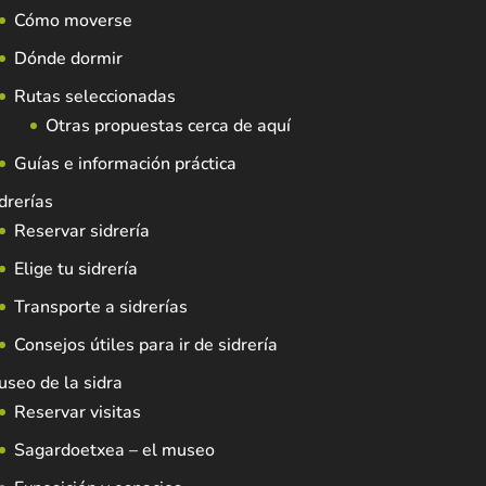
Cómo moverse
Dónde dormir
Rutas seleccionadas
Otras propuestas cerca de aquí
Guías e información práctica
drerías
Reservar sidrería
Elige tu sidrería
Transporte a sidrerías
Consejos útiles para ir de sidrería
seo de la sidra
Reservar visitas
Sagardoetxea – el museo