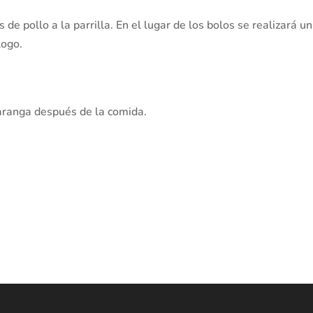
de pollo a la parrilla. En el lugar de los bolos se realizará u
logo.
aranga después de la comida.