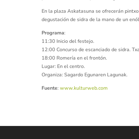
En la plaza Askatasuna se ofrecerán pintxos 
degustación de sidra de la mano de un enó
Programa
:
11:30 Inicio del festejo.
12:00 Concurso de escanciado de sidra. Tx
18:00 Romería en el frontón.
Lugar: En el centro.
Organiza: Sagardo Egunaren Lagunak.
Fuente
:
www.kulturweb.com