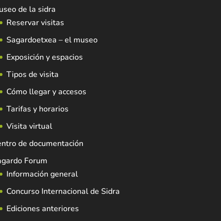
seo de la sidra
Reservar visitas
Sagardoetxea – el museo
Exposición y espacios
Tipos de visita
Cómo llegar y accesos
Tarifas y horarios
Visita virtual
entro de documentación
agardo Forum
Información general
Concurso Internacional de Sidra
Ediciones anteriores