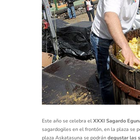
Este año se celebra el
XXXI Sagardo Egun
sagardogiles en el frontón, en la plaza se 
plaza Askatasuna se podrán
degustar las 