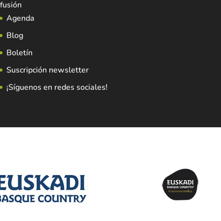
fusión
Agenda
Blog
Boletín
Suscripción newsletter
¡Síguenos en redes sociales!