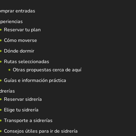
omprar entradas
periencias
Reservar tu plan
Cómo moverse
Dónde dormir
Rutas seleccionadas
Otras propuestas cerca de aquí
Guías e información práctica
drerías
Reservar sidrería
Elige tu sidrería
Transporte a sidrerías
Consejos útiles para ir de sidrería