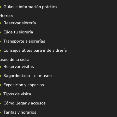
Guías e información práctica
drerías
Reservar sidrería
Elige tu sidrería
Transporte a sidrerías
Consejos útiles para ir de sidrería
seo de la sidra
Reservar visitas
Sagardoetxea – el museo
Exposición y espacios
Tipos de visita
Cómo llegar y accesos
Tarifas y horarios