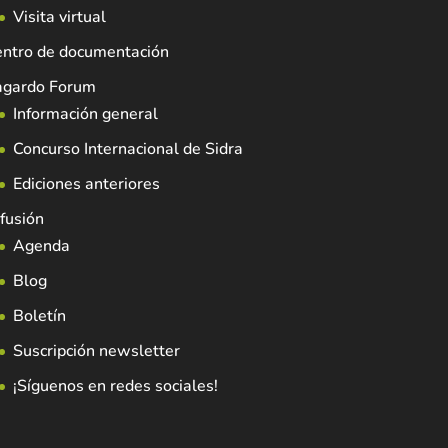
Visita virtual
entro de documentación
agardo Forum
Información general
Concurso Internacional de Sidra
Ediciones anteriores
fusión
Agenda
Blog
Boletín
Suscripción newsletter
¡Síguenos en redes sociales!