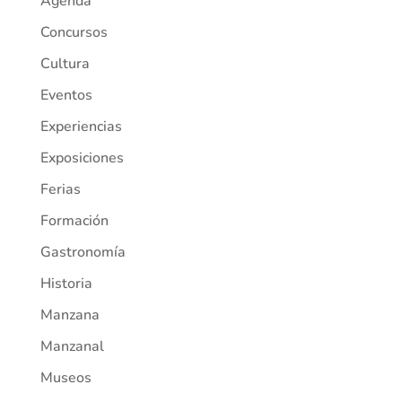
Agenda
Concursos
Cultura
Eventos
Experiencias
Exposiciones
Ferias
Formación
Gastronomía
Historia
Manzana
Manzanal
Museos