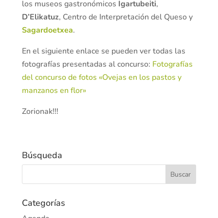
los museos gastronómicos
Igartubeiti
,
D’Elikatuz
, Centro de Interpretación del Queso y
Sagardoetxea
.
En el siguiente enlace se pueden ver todas las
fotografías presentadas al concurso:
F
otografías
del concurso de fotos «Ovejas en los pastos y
manzanos en flor»
Zorionak!!!
Búsqueda
Categorías