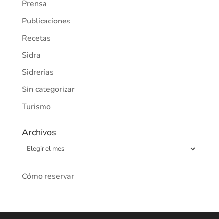
Prensa
Publicaciones
Recetas
Sidra
Sidrerías
Sin categorizar
Turismo
Archivos
Archivos
Cómo reservar