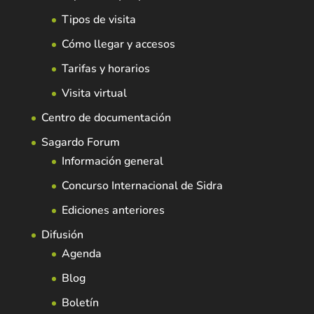
Tipos de visita
Cómo llegar y accesos
Tarifas y horarios
Visita virtual
Centro de documentación
Sagardo Forum
Información general
Concurso Internacional de Sidra
Ediciones anteriores
Difusión
Agenda
Blog
Boletín