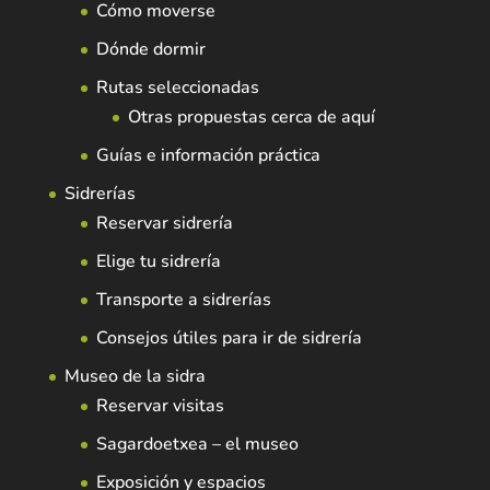
Cómo moverse
Dónde dormir
Rutas seleccionadas
Otras propuestas cerca de aquí
Guías e información práctica
Sidrerías
Reservar sidrería
Elige tu sidrería
Transporte a sidrerías
Consejos útiles para ir de sidrería
Museo de la sidra
Reservar visitas
Sagardoetxea – el museo
Exposición y espacios