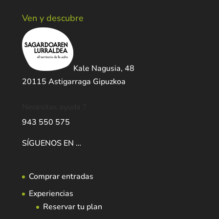
Ven y descubre
Kale Nagusia, 48
20115 Astigarraga Gipuzkoa
Necesitas ayuda ?
943 550 575
SÍGUENOS EN …
Comprar entradas
Experiencias
Reservar tu plan