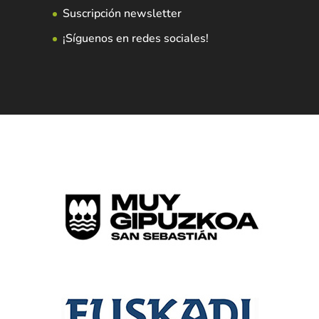
Suscripción newsletter
¡Síguenos en redes sociales!