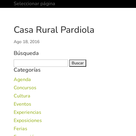
Seleccionar página
Casa Rural Pardiola
Ago 18, 2016
Búsqueda
Buscar:
Categorías
Agenda
Concursos
Cultura
Eventos
Experiencias
Exposiciones
Ferias