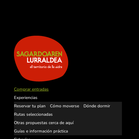
Comprar entradas
Experiencias
Reservar tu plan
Cómo moverse
Dónde dormir
Rutas seleccionadas
Otras propuestas cerca de aquí
Guías e información práctica