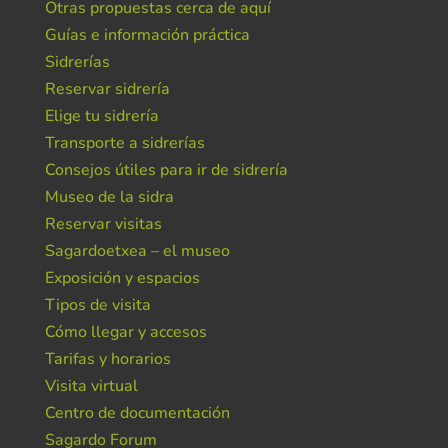
Otras propuestas cerca de aquí
Guías e información práctica
Sidrerías
Reservar sidrería
Elige tu sidrería
Transporte a sidrerías
Consejos útiles para ir de sidrería
Museo de la sidra
Reservar visitas
Sagardoetxea – el museo
Exposición y espacios
Tipos de visita
Cómo llegar y accesos
Tarifas y horarios
Visita virtual
Centro de documentación
Sagardo Forum