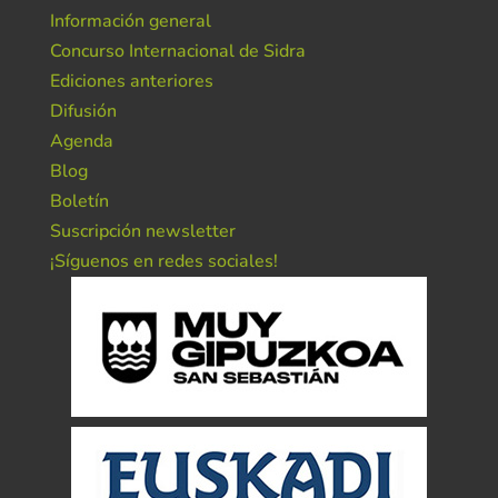
Información general
Concurso Internacional de Sidra
Ediciones anteriores
Difusión
Agenda
Blog
Boletín
Suscripción newsletter
¡Síguenos en redes sociales!