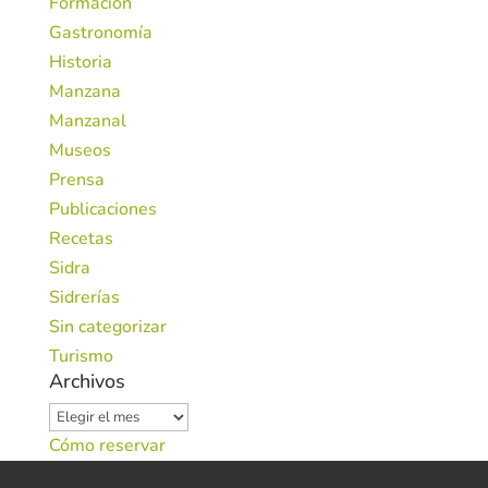
Formación
Gastronomía
Historia
Manzana
Manzanal
Museos
Prensa
Publicaciones
Recetas
Sidra
Sidrerías
Sin categorizar
Turismo
Archivos
Archivos
Cómo reservar