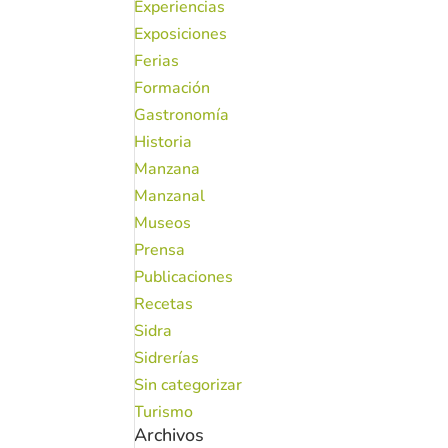
Experiencias
Exposiciones
Ferias
Formación
Gastronomía
Historia
Manzana
Manzanal
Museos
Prensa
Publicaciones
Recetas
Sidra
Sidrerías
Sin categorizar
Turismo
Archivos