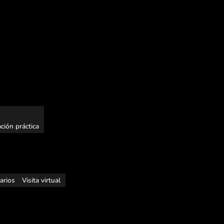
ción práctica
rarios
Visita virtual