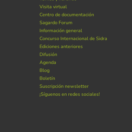
Visita virtual
Centro de documentación
Sagardo Forum
Información general
Concurso Internacional de Sidra
Ediciones anteriores
Difusión
Agenda
Blog
Boletín
Suscripción newsletter
¡Síguenos en redes sociales!