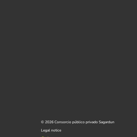
© 2026 Consorcio público privado Sagardun
Legal notice