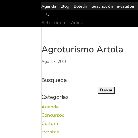
Agenda
Blog
Boletín
Suscripción newsletter
Seleccionar página
Agroturismo Artola
Ago 17, 2016
Búsqueda
Buscar:
Categorías
Agenda
Concursos
Cultura
Eventos