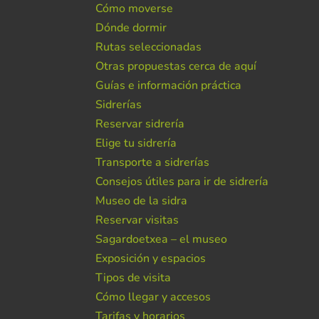
Cómo moverse
Dónde dormir
Rutas seleccionadas
Otras propuestas cerca de aquí
Guías e información práctica
Sidrerías
Reservar sidrería
Elige tu sidrería
Transporte a sidrerías
Consejos útiles para ir de sidrería
Museo de la sidra
Reservar visitas
Sagardoetxea – el museo
Exposición y espacios
Tipos de visita
Cómo llegar y accesos
Tarifas y horarios