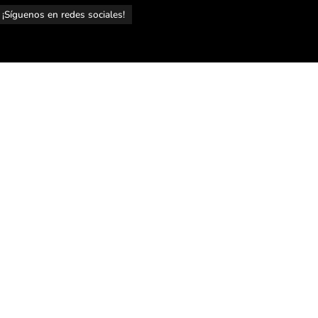
¡Síguenos en redes sociales!