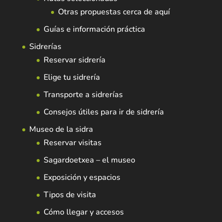
Otras propuestas cerca de aquí
Guías e información práctica
Sidrerías
Reservar sidrería
Elige tu sidrería
Transporte a sidrerías
Consejos útiles para ir de sidrería
Museo de la sidra
Reservar visitas
Sagardoetxea – el museo
Exposición y espacios
Tipos de visita
Cómo llegar y accesos