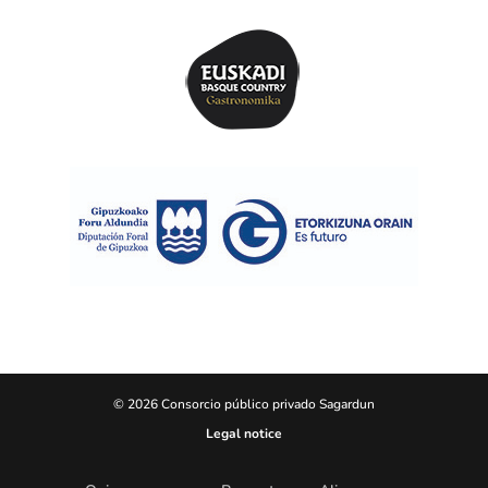
© 2026 Consorcio público privado Sagardun
Legal notice