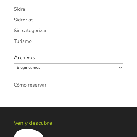
Sidra
Sidrerías
Sin categorizar
Turismo
Archivos
Archivos
Cómo reservar
Ven y descubre