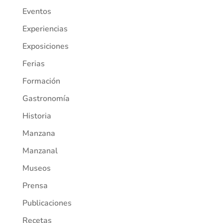
Eventos
Experiencias
Exposiciones
Ferias
Formación
Gastronomía
Historia
Manzana
Manzanal
Museos
Prensa
Publicaciones
Recetas