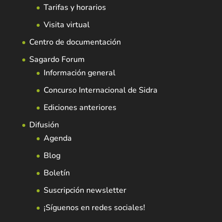
Tarifas y horarios
Visita virtual
Centro de documentación
Sagardo Forum
Información general
Concurso Internacional de Sidra
Ediciones anteriores
Difusión
Agenda
Blog
Boletín
Suscripción newsletter
¡Síguenos en redes sociales!