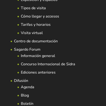
Tipos de visita
Cómo llegar y accesos
Tarifas y horarios
Visita virtual
Centro de documentación
Sagardo Forum
Información general
Concurso Internacional de Sidra
Ediciones anteriores
Difusión
Agenda
Blog
Boletín