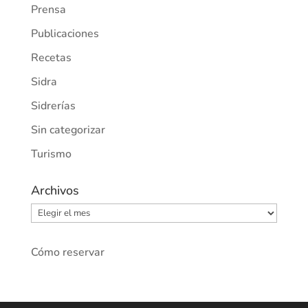
Prensa
Publicaciones
Recetas
Sidra
Sidrerías
Sin categorizar
Turismo
Archivos
Archivos
Cómo reservar