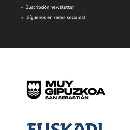
Suscripción newsletter
¡Síguenos en redes sociales!