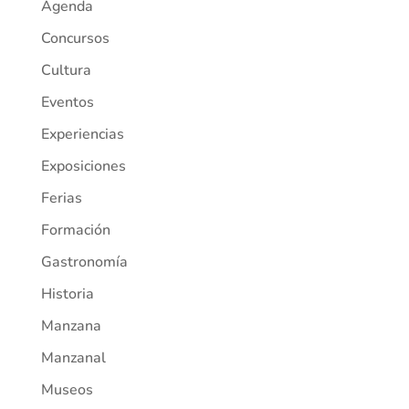
Agenda
Concursos
Cultura
Eventos
Experiencias
Exposiciones
Ferias
Formación
Gastronomía
Historia
Manzana
Manzanal
Museos