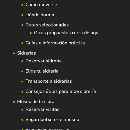
Cómo moverse
Dónde dormir
Rutas seleccionadas
Otras propuestas cerca de aquí
Guías e información práctica
Sidrerías
Reservar sidrería
Elige tu sidrería
Transporte a sidrerías
Consejos útiles para ir de sidrería
Museo de la sidra
Reservar visitas
Sagardoetxea – el museo
Exposición y espacios