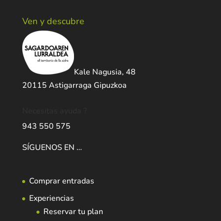
Ven y descubre
Kale Nagusia, 48
20115 Astigarraga Gipuzkoa
Necesitas ayuda ?
943 550 575
SÍGUENOS EN …
Comprar entradas
Experiencias
Reservar tu plan