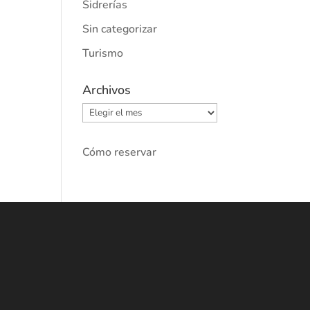
Sidrerías
Sin categorizar
Turismo
Archivos
Archivos
Cómo reservar