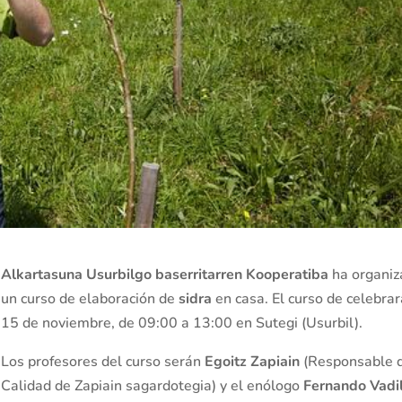
Alkartasuna Usurbilgo baserritarren Kooperatiba
ha organi
un curso de elaboración de
sidra
en casa. El curso de celebrar
15 de noviembre, de 09:00 a 13:00 en Sutegi (Usurbil).
Los profesores del curso serán
Egoitz Zapiain
(Responsable 
Calidad de Zapiain sagardotegia) y el enólogo
Fernando Vadi