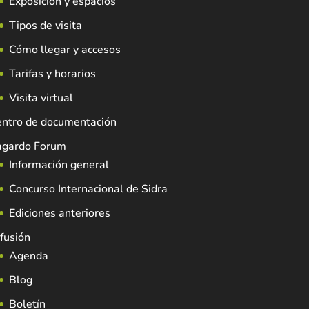
Exposición y espacios
Tipos de visita
Cómo llegar y accesos
Tarifas y horarios
Visita virtual
entro de documentación
agardo Forum
Información general
Concurso Internacional de Sidra
Ediciones anteriores
fusión
Agenda
Blog
Boletín