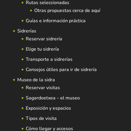
Rutas seleccionadas
Otras propuestas cerca de aquí
Guías e información práctica
Sidrerías
Reservar sidrería
Elige tu sidrería
Transporte a sidrerías
Consejos útiles para ir de sidrería
Museo de la sidra
Reservar visitas
Sagardoetxea – el museo
Exposición y espacios
Tipos de visita
Cómo llegar y accesos