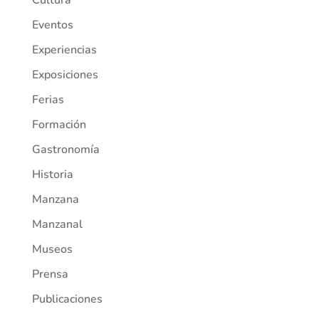
Eventos
Experiencias
Exposiciones
Ferias
Formación
Gastronomía
Historia
Manzana
Manzanal
Museos
Prensa
Publicaciones