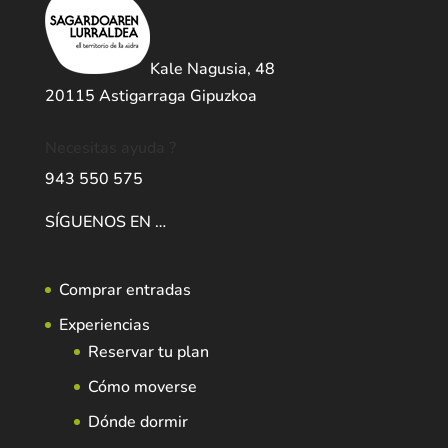
Kale Nagusia, 48
20115 Astigarraga Gipuzkoa
Necesitas ayuda ?
943 550 575
SÍGUENOS EN …
Comprar entradas
Experiencias
Reservar tu plan
Cómo moverse
Dónde dormir