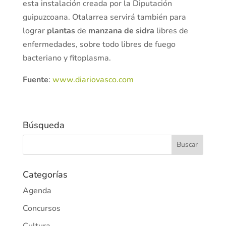
esta instalación creada por la Diputación
guipuzcoana. Otalarrea servirá también para
lograr
plantas
de
manzana de sidra
libres de
enfermedades, sobre todo libres de fuego
bacteriano y fitoplasma.
Fuente
:
www.diariovasco.com
Búsqueda
Categorías
Agenda
Concursos
Cultura