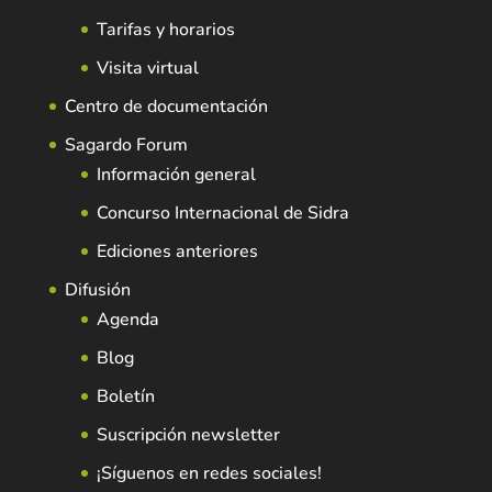
Tarifas y horarios
Visita virtual
Centro de documentación
Sagardo Forum
Información general
Concurso Internacional de Sidra
Ediciones anteriores
Difusión
Agenda
Blog
Boletín
Suscripción newsletter
¡Síguenos en redes sociales!