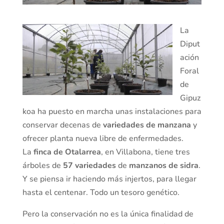
La
Diput
ación
Foral
de
Gipuz
koa ha puesto en marcha unas instalaciones para
conservar decenas de
variedades de manzana
y
ofrecer planta nueva libre de enfermedades.
La
finca de Otalarrea
, en Villabona, tiene tres
árboles de
57 variedades
de
manzanos de sidra
.
Y se piensa ir haciendo más injertos, para llegar
hasta el centenar. Todo un tesoro genético.
Pero la conservación no es la única finalidad de