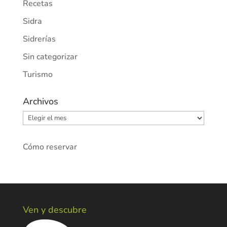
Recetas
Sidra
Sidrerías
Sin categorizar
Turismo
Archivos
Archivos
Cómo reservar
Ven y descubre