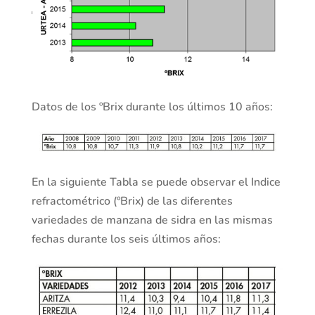
Datos de los ºBrix durante los últimos 10 años:
En la siguiente Tabla se puede observar el Indice
refractométrico (ºBrix) de las diferentes
variedades de manzana de sidra en las mismas
fechas durante los seis últimos años: