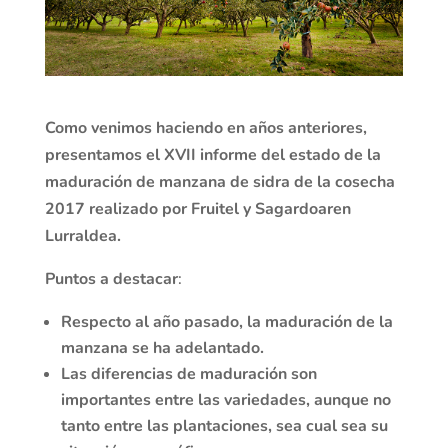
Como venimos haciendo en años anteriores,
presentamos el XVII informe del estado de la
maduración de manzana de sidra de la cosecha
2017 realizado por Fruitel y Sagardoaren
Lurraldea.
Puntos a destacar
:
Respecto al año pasado, la maduración de la
manzana se ha adelantado.
Las diferencias de maduración son
importantes entre las variedades, aunque no
tanto entre las plantaciones, sea cual sea su