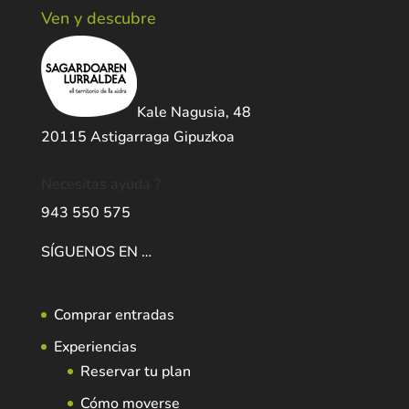
Ven y descubre
Kale Nagusia, 48
20115 Astigarraga Gipuzkoa
Necesitas ayuda ?
943 550 575
SÍGUENOS EN …
Comprar entradas
Experiencias
Reservar tu plan
Cómo moverse