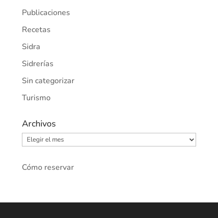
Publicaciones
Recetas
Sidra
Sidrerías
Sin categorizar
Turismo
Archivos
Archivos
Cómo reservar