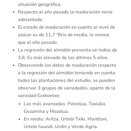
situación geográfica.
Respecto al año pasado la maduración viene
adelantada.
El estado de maduración en cuanto al nivel de
azúcar es de 11,7 ºBrix de media, la misma
que el año pasado.
La regresión del almidón presenta un índice de
3,8. Es más elevado de los últimos 5 años.
Observando los datos de maduración respecto
a la regresión del almidón teniendo en cuenta
todas las plantaciones del estudio, se pueden
observar 3 grupos de variedades, aparte de la
variedad Goikoetxe:
Las más avanzadas: Patzolua, Txalaka,
Gezamina y Mozolua.
En medio: Aritza, Urtebi Txiki, Manttoni,
Urtebi haundi, Urdin y Verde Agria.