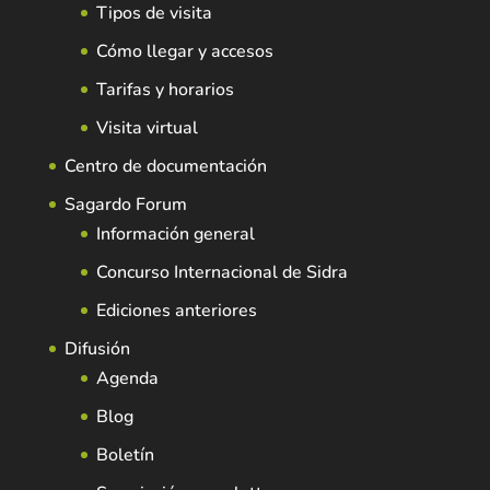
Tipos de visita
Cómo llegar y accesos
Tarifas y horarios
Visita virtual
Centro de documentación
Sagardo Forum
Información general
Concurso Internacional de Sidra
Ediciones anteriores
Difusión
Agenda
Blog
Boletín