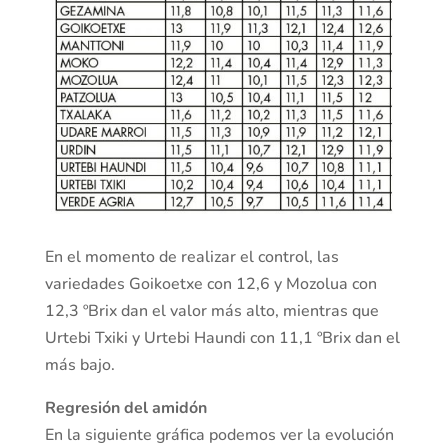
En el momento de realizar el control, las
variedades Goikoetxe con 12,6 y Mozolua con
12,3 ºBrix dan el valor más alto, mientras que
Urtebi Txiki y Urtebi Haundi con 11,1 ºBrix dan el
más bajo.
Regresión del amidón
En la siguiente gráfica podemos ver la evolución