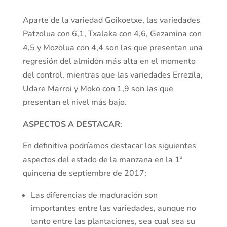
Aparte de la variedad Goikoetxe, las variedades
Patzolua con 6,1, Txalaka con 4,6, Gezamina con
4,5 y Mozolua con 4,4 son las que presentan una
regresión del almidón más alta en el momento
del control, mientras que las variedades Errezila,
Udare Marroi y Moko con 1,9 son las que
presentan el nivel más bajo.
ASPECTOS A DESTACAR
:
En definitiva podríamos destacar los siguientes
aspectos del estado de la manzana en la 1ª
quincena de septiembre de 2017:
Las diferencias de maduración son
importantes entre las variedades, aunque no
tanto entre las plantaciones, sea cual sea su