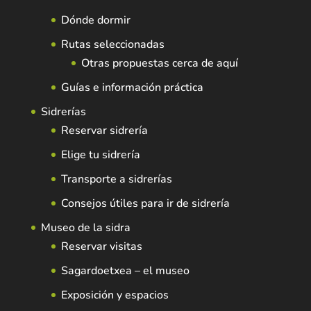
Dónde dormir
Rutas seleccionadas
Otras propuestas cerca de aquí
Guías e información práctica
Sidrerías
Reservar sidrería
Elige tu sidrería
Transporte a sidrerías
Consejos útiles para ir de sidrería
Museo de la sidra
Reservar visitas
Sagardoetxea – el museo
Exposición y espacios