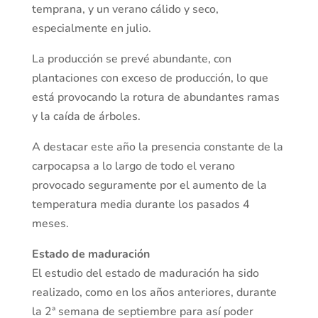
temprana, y un verano cálido y seco,
especialmente en julio.
La producción se prevé abundante, con
plantaciones con exceso de producción, lo que
está provocando la rotura de abundantes ramas
y la caída de árboles.
A destacar este año la presencia constante de la
carpocapsa a lo largo de todo el verano
provocado seguramente por el aumento de la
temperatura media durante los pasados 4
meses.
Estado de maduración
El estudio del estado de maduración ha sido
realizado, como en los años anteriores, durante
la 2ª semana de septiembre para así poder