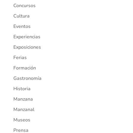
Concursos
Cultura
Eventos
Experiencias
Exposiciones
Ferias
Formación
Gastronomía
Historia
Manzana
Manzanal
Museos
Prensa