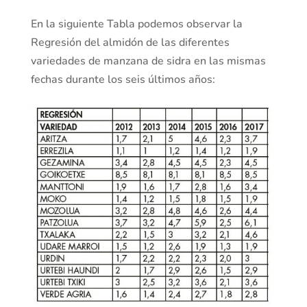
En la siguiente Tabla podemos observar la
Regresión del almidón de las diferentes
variedades de manzana de sidra en las mismas
fechas durante los seis últimos años: