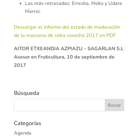
Las más retrasadas: Errezila, Moko y Udare
Marroi.
Descargar el informe del estado de maduración
de la manzana de sidra cosecha 2017 en PDF
AITOR ETXEANDIA AZPIAZU – SAGARLAN S.L
Asesor en Fruticultura, 10 de septiembre de
2017
Búsqueda
Categorías
Agenda