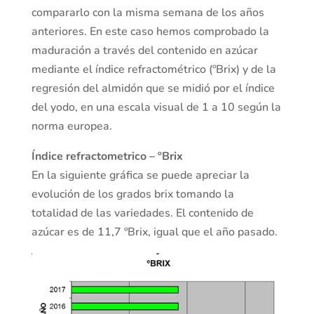
compararlo con la misma semana de los años
anteriores. En este caso hemos comprobado la
maduración a través del contenido en azúcar
mediante el índice refractométrico (ºBrix) y de la
regresión del almidón que se midió por el índice
del yodo, en una escala visual de 1 a 10 según la
norma europea.
Índice refractometrico – ºBrix
En la siguiente gráfica se puede apreciar la
evolución de los grados brix tomando la
totalidad de las variedades. El contenido de
azúcar es de 11,7 ºBrix, igual que el año pasado.