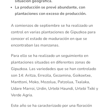
situación geográfica.
La producción se prevé abundante, con
plantaciones con exceso de producción.
A comienzos de septiembre se ha realizado un
control en varias plantaciones de Gipuzkoa para
conocer el estado de maduración en que se
encontraban las manzanas.
Para ello se ha realizado un seguimiento en
plantaciones situadas en diferentes zonas de
Gipuzkoa. Las variedades que se han controlado
son 14: Aritza, Errezila, Gezamina, Goikoetxe,
Manttoni, Moko, Mozolua, Patzolua, Txalaka,
Udare Marroi, Urdin, Urtebi Haundi, Urtebi Txiki y
Verde Agria.
Este año se ha caracterizado por una floración