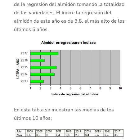
de la regresión del almidón tomando la totalidad
de las variedades. El índice la regresión del
almidón de este año es de 3,8, el más alto de los
últimos 5 años.
En esta tabla se muestran las medias de los
últimos 10 años: