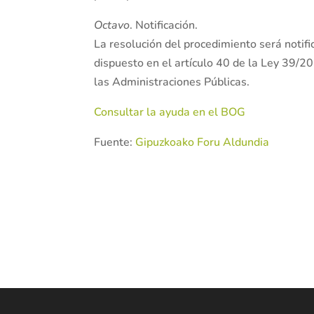
Octavo
. Notificación.
La resolución del procedimiento será notif
dispuesto en el artículo 40 de la Ley 39/2
las Administraciones Públicas.
Consultar la ayuda en el BOG
Fuente:
Gipuzkoako Foru Aldundia