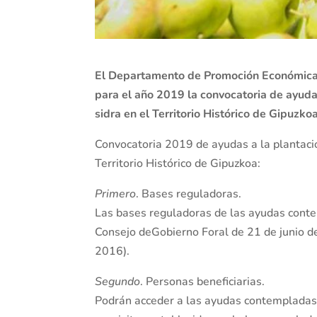
El Departamento de Promoción Económica, 
para el año 2019 la convocatoria de ayuda
sidra en el Territorio Histórico de Gipuzko
Convocatoria 2019 de ayudas a la plantació
Territorio Histórico de Gipuzkoa:
Primero
. Bases reguladoras.
Las bases reguladoras de las ayudas cont
Consejo deGobierno Foral de 21 de junio d
2016).
Segundo
. Personas beneficiarias.
Podrán acceder a las ayudas contempladas 