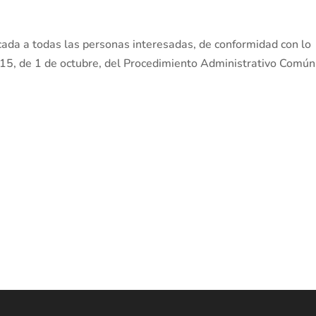
icada a todas las personas interesadas, de conformidad con lo
015, de 1 de octubre, del Procedimiento Administrativo Común