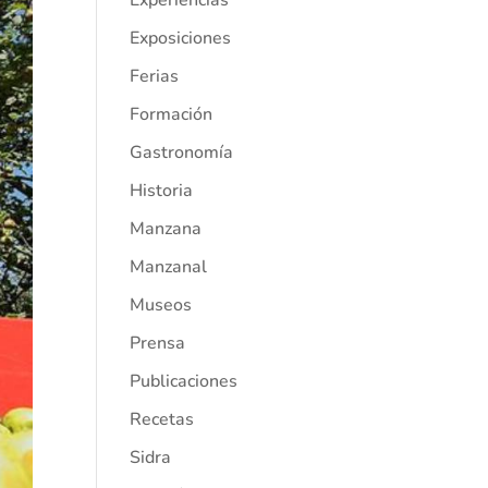
Experiencias
Exposiciones
Ferias
Formación
Gastronomía
Historia
Manzana
Manzanal
Museos
Prensa
Publicaciones
Recetas
Sidra