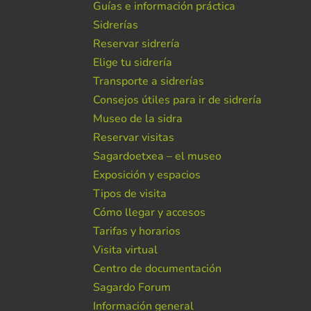
Guías e información práctica
Sidrerías
Reservar sidrería
Elige tu sidrería
Transporte a sidrerías
Consejos útiles para ir de sidrería
Museo de la sidra
Reservar visitas
Sagardoetxea – el museo
Exposición y espacios
Tipos de visita
Cómo llegar y accesos
Tarifas y horarios
Visita virtual
Centro de documentación
Sagardo Forum
Información general