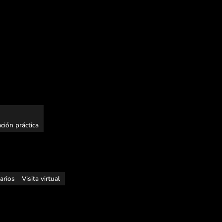
ción práctica
rarios
Visita virtual