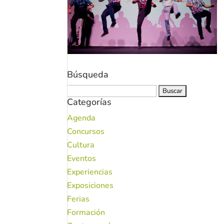
Búsqueda
Buscar:
Categorías
Agenda
Concursos
Cultura
Eventos
Experiencias
Exposiciones
Ferias
Formación