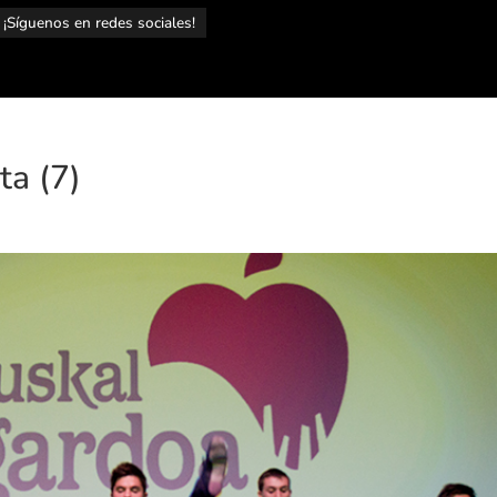
¡Síguenos en redes sociales!
ta (7)