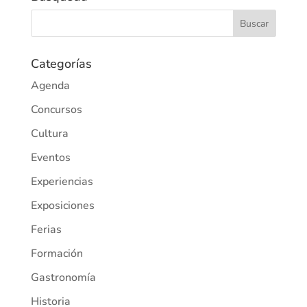
Categorías
Agenda
Concursos
Cultura
Eventos
Experiencias
Exposiciones
Ferias
Formación
Gastronomía
Historia