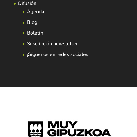
Difusión
Agenda
Blog
Boletín
Suscripción newsletter
¡Síguenos en redes sociales!