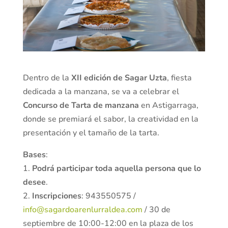
Dentro de la
XII edición de Sagar Uzta
, fiesta
dedicada a la manzana, se va a celebrar el
Concurso de Tarta de manzana
en Astigarraga,
donde se premiará el sabor, la creatividad en la
presentación y el tamaño de la tarta.
Bases
:
1.
Podrá participar toda aquella persona que lo
desee
.
2.
Inscripciones
: 943550575 /
info@sagardoarenlurraldea.com
/ 30 de
septiembre de 10:00-12:00 en la plaza de los