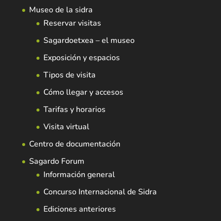
Museo de la sidra
Reservar visitas
Sagardoetxea – el museo
Exposición y espacios
Tipos de visita
Cómo llegar y accesos
Tarifas y horarios
Visita virtual
Centro de documentación
Sagardo Forum
Información general
Concurso Internacional de Sidra
Ediciones anteriores