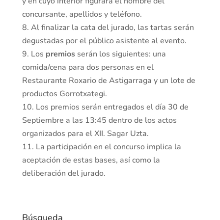
y en cuyo interior figurará el nombre del
concursante, apellidos y teléfono.
8. Al finalizar la cata del jurado, las tartas serán
degustadas por el público asistente al evento.
9. Los
premios
serán los siguientes: una
comida/cena para dos personas en el
Restaurante Roxario de Astigarraga y un lote de
productos Gorrotxategi.
10. Los premios serán entregados el día 30 de
Septiembre a las 13:45 dentro de los actos
organizados para el XII. Sagar Uzta.
11. La participación en el concurso implica la
aceptación de estas bases, así como la
deliberación del jurado.
Búsqueda