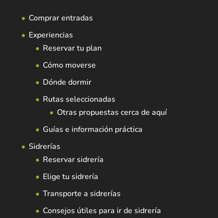
Comprar entradas
Experiencias
Reservar tu plan
Cómo moverse
Dónde dormir
Rutas seleccionadas
Otras propuestas cerca de aquí
Guías e información práctica
Sidrerías
Reservar sidrería
Elige tu sidrería
Transporte a sidrerías
Consejos útiles para ir de sidrería