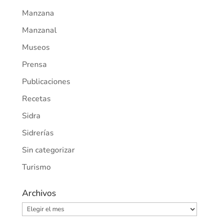
Manzana
Manzanal
Museos
Prensa
Publicaciones
Recetas
Sidra
Sidrerías
Sin categorizar
Turismo
Archivos
Archivos