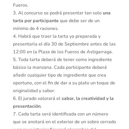
Fueros.
3. Al concurso se podrá presentar tan solo
una
tarta por participante
que debe ser de un
mínimo de 4 raciones.
4. Habrá que traer la tarta ya preparada y
presentarla el día 30 de Septiembre antes de las
12:00 en la Plaza de los Fueros de Astigarraga.
5. Toda tarta deberá de tener como ingrediente
básico la manzana. Cada participante deberá
añadir cualquier tipo de ingrediente que crea
oportuno, con el fin de dar a su plato un toque de
originalidad y sabor.
6. El jurado valorará el
sabor, la creatividad y la
presentación
.
7. Cada tarta será identificada con un número
que se anotará en el exterior de un sobre cerrado