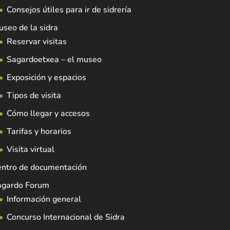
Consejos útiles para ir de sidrería
seo de la sidra
Reservar visitas
Sagardoetxea – el museo
Exposición y espacios
Tipos de visita
Cómo llegar y accesos
Tarifas y horarios
Visita virtual
entro de documentación
agardo Forum
Información general
Concurso Internacional de Sidra