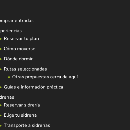
omprar entradas
periencias
Reservar tu plan
Cómo moverse
Dónde dormir
Rutas seleccionadas
Otras propuestas cerca de aquí
Guías e información práctica
drerías
Reservar sidrería
Elige tu sidrería
Transporte a sidrerías