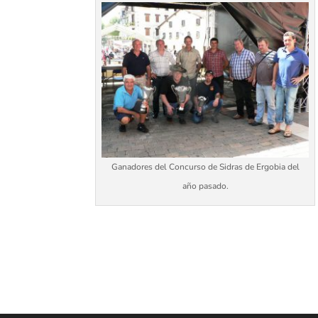
Ganadores del Concurso de Sidras de Ergobia del
año pasado.