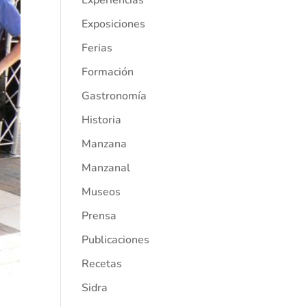
Experiencias
Exposiciones
Ferias
Formación
Gastronomía
Historia
Manzana
Manzanal
Museos
Prensa
Publicaciones
Recetas
Sidra