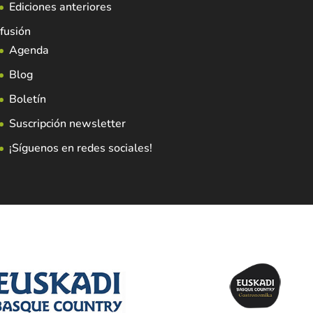
Ediciones anteriores
fusión
Agenda
Blog
Boletín
Suscripción newsletter
¡Síguenos en redes sociales!