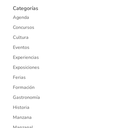
Categorías
Agenda
Concursos
Cultura
Eventos
Experiencias
Exposiciones
Ferias
Formación
Gastronomía
Historia
Manzana
Manzanal