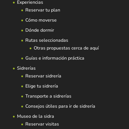
Experiencias
Reservar tu plan
Cómo moverse
Dónde dormir
Rutas seleccionadas
Otras propuestas cerca de aquí
Guías e información práctica
Sidrerías
Reservar sidrería
Elige tu sidrería
Transporte a sidrerías
Consejos útiles para ir de sidrería
Museo de la sidra
Reservar visitas