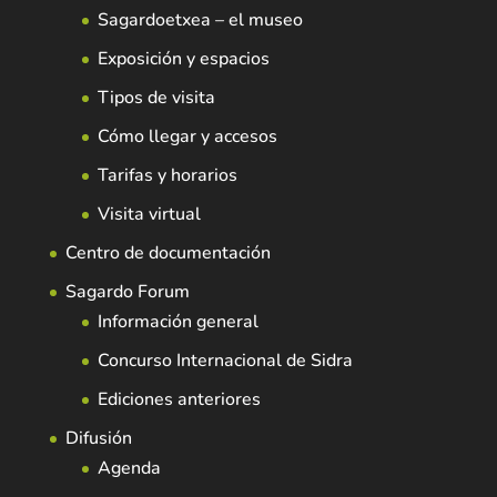
Sagardoetxea – el museo
Exposición y espacios
Tipos de visita
Cómo llegar y accesos
Tarifas y horarios
Visita virtual
Centro de documentación
Sagardo Forum
Información general
Concurso Internacional de Sidra
Ediciones anteriores
Difusión
Agenda