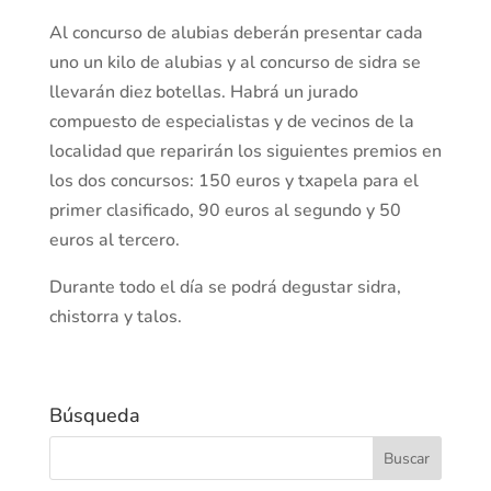
Al concurso de alubias deberán presentar cada
uno un kilo de alubias y al concurso de sidra se
llevarán diez botellas. Habrá un jurado
compuesto de especialistas y de vecinos de la
localidad que reparirán los siguientes premios en
los dos concursos: 150 euros y txapela para el
primer clasificado, 90 euros al segundo y 50
euros al tercero.
Durante todo el día se podrá degustar sidra,
chistorra y talos.
Búsqueda