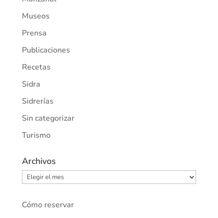
Museos
Prensa
Publicaciones
Recetas
Sidra
Sidrerías
Sin categorizar
Turismo
Archivos
Archivos
Cómo reservar