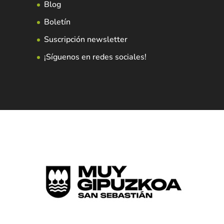
Blog
Boletín
Suscripción newsletter
¡Síguenos en redes sociales!