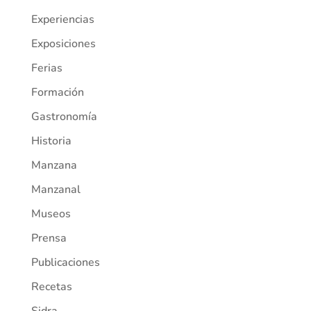
Experiencias
Exposiciones
Ferias
Formación
Gastronomía
Historia
Manzana
Manzanal
Museos
Prensa
Publicaciones
Recetas