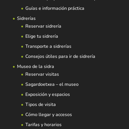
Guías e información práctica
Sidrerías
Reservar sidrería
Elige tu sidrería
Transporte a sidrerías
Consejos útiles para ir de sidrería
Museo de la sidra
Reservar visitas
Sagardoetxea – el museo
Exposición y espacios
Tipos de visita
Cómo llegar y accesos
Tarifas y horarios