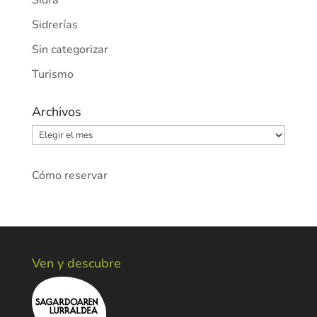
Sidra
Sidrerías
Sin categorizar
Turismo
Archivos
Archivos
Cómo reservar
Ven y descubre