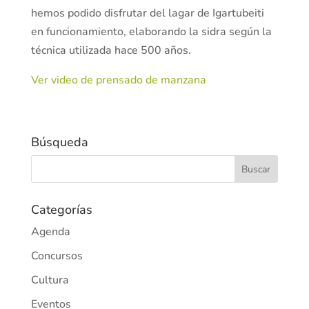
hemos podido disfrutar del lagar de Igartubeiti
en funcionamiento, elaborando la sidra según la
técnica utilizada hace 500 años.
Ver video de prensado de manzana
Búsqueda
Categorías
Agenda
Concursos
Cultura
Eventos