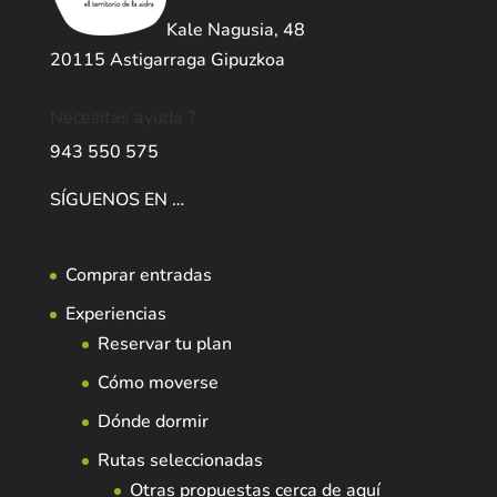
Kale Nagusia, 48
20115 Astigarraga Gipuzkoa
Necesitas ayuda ?
943 550 575
SÍGUENOS EN …
Comprar entradas
Experiencias
Reservar tu plan
Cómo moverse
Dónde dormir
Rutas seleccionadas
Otras propuestas cerca de aquí