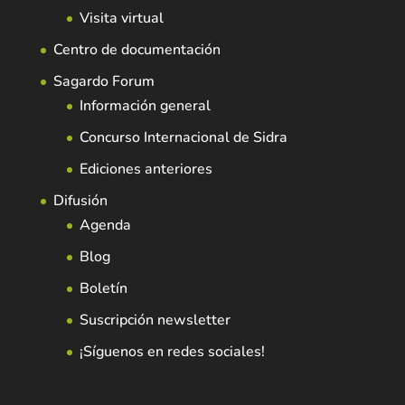
Visita virtual
Centro de documentación
Sagardo Forum
Información general
Concurso Internacional de Sidra
Ediciones anteriores
Difusión
Agenda
Blog
Boletín
Suscripción newsletter
¡Síguenos en redes sociales!