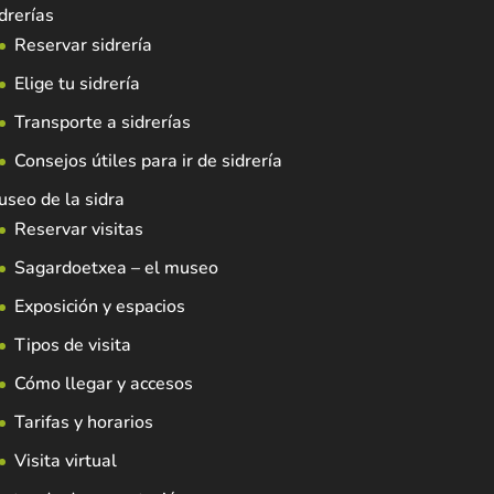
drerías
Reservar sidrería
Elige tu sidrería
Transporte a sidrerías
Consejos útiles para ir de sidrería
seo de la sidra
Reservar visitas
Sagardoetxea – el museo
Exposición y espacios
Tipos de visita
Cómo llegar y accesos
Tarifas y horarios
Visita virtual