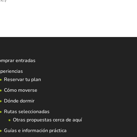
omprar entradas
periencias
Reservar tu plan
Cómo moverse
Dónde dormir
Rutas seleccionadas
Otras propuestas cerca de aquí
Guías e información práctica