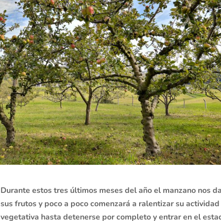
Durante estos tres últimos meses del año el manzano nos d
sus frutos y poco a poco comenzará a ralentizar su actividad
vegetativa hasta detenerse por completo y entrar en el esta