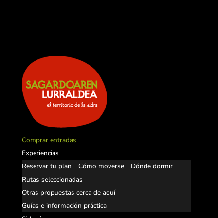
Comprar entradas
Experiencias
Reservar tu plan
Cómo moverse
Dónde dormir
Rutas seleccionadas
Otras propuestas cerca de aquí
Guías e información práctica