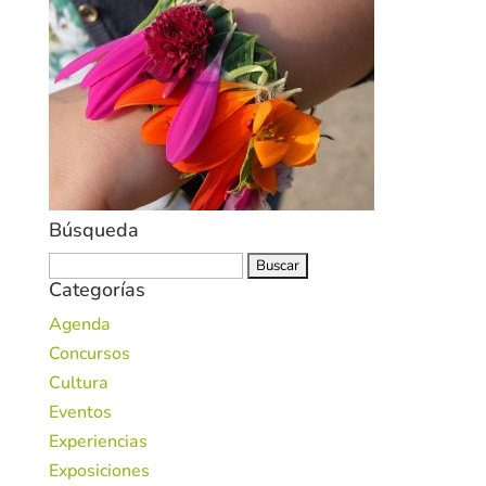
Búsqueda
Buscar:
Categorías
Agenda
Concursos
Cultura
Eventos
Experiencias
Exposiciones