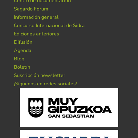
Centro de documentación
Sagardo Forum
Información general
Concurso Internacional de Sidra
Ediciones anteriores
Difusión
Agenda
Blog
Boletín
Suscripción newsletter
¡Síguenos en redes sociales!