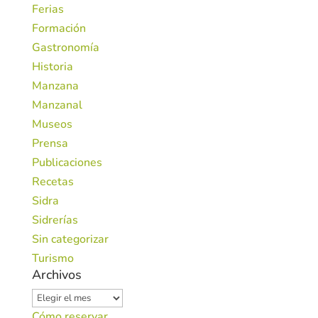
Ferias
Formación
Gastronomía
Historia
Manzana
Manzanal
Museos
Prensa
Publicaciones
Recetas
Sidra
Sidrerías
Sin categorizar
Turismo
Archivos
Archivos
Cómo reservar