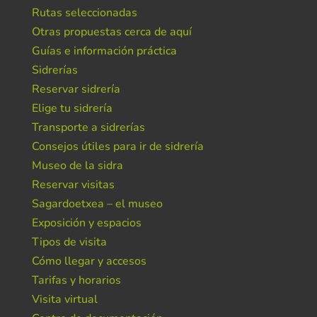
Rutas seleccionadas
Otras propuestas cerca de aquí
Guías e información práctica
Sidrerías
Reservar sidrería
Elige tu sidrería
Transporte a sidrerías
Consejos útiles para ir de sidrería
Museo de la sidra
Reservar visitas
Sagardoetxea – el museo
Exposición y espacios
Tipos de visita
Cómo llegar y accesos
Tarifas y horarios
Visita virtual