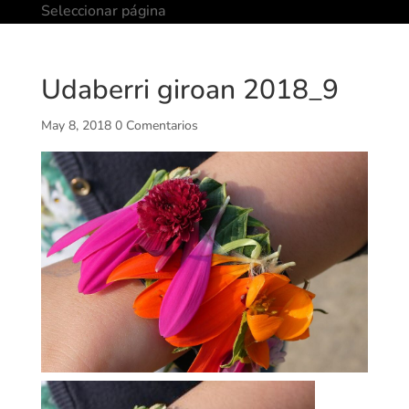
Seleccionar página
Udaberri giroan 2018_9
May 8, 2018
0 Comentarios