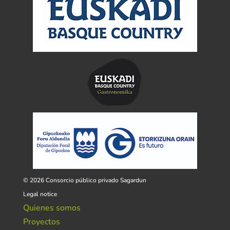
© 2026 Consorcio público privado Sagardun
Legal notice
Quienes somos
Proyectos