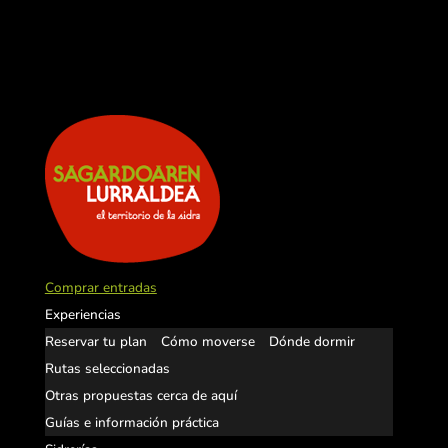
Comprar entradas
Experiencias
Reservar tu plan
Cómo moverse
Dónde dormir
Rutas seleccionadas
Otras propuestas cerca de aquí
Guías e información práctica