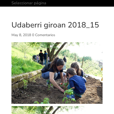
Seleccionar página
Udaberri giroan 2018_15
May 8, 2018
0 Comentarios