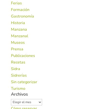
Ferias
Formación
Gastronomía
Historia
Manzana
Manzanal
Museos
Prensa
Publicaciones
Recetas
Sidra
Sidrerías
Sin categorizar
Turismo
Archivos
Archivos
Cómo reservar