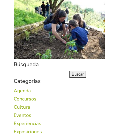
Búsqueda
Buscar:
Categorías
Agenda
Concursos
Cultura
Eventos
Experiencias
Exposiciones