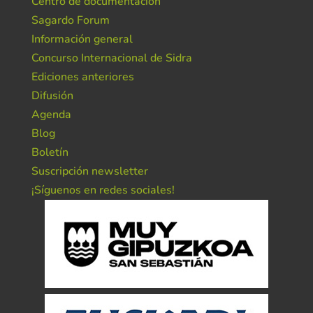
Centro de documentación
Sagardo Forum
Información general
Concurso Internacional de Sidra
Ediciones anteriores
Difusión
Agenda
Blog
Boletín
Suscripción newsletter
¡Síguenos en redes sociales!