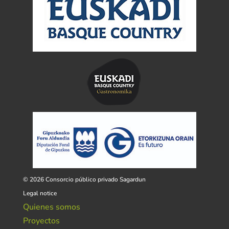
© 2026 Consorcio público privado Sagardun
Legal notice
Quienes somos
Proyectos