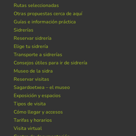
Rutas seleccionadas
Otras propuestas cerca de aquí
Guías e información práctica
Sidrerías
Reservar sidrería
Elige tu sidrería
Transporte a sidrerías
Consejos útiles para ir de sidrería
Museo de la sidra
Reservar visitas
Sagardoetxea – el museo
Exposición y espacios
Tipos de visita
Cómo llegar y accesos
Tarifas y horarios
Visita virtual