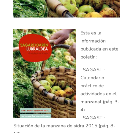
Esta es la
información
publicada en este
boletín:
· SAGASTI:
Calendario
práctico de
actividades en el
manzanal (pág. 3-
4)
· SAGASTI:
Situación de la manzana de sidra 2015 (pág. 8-