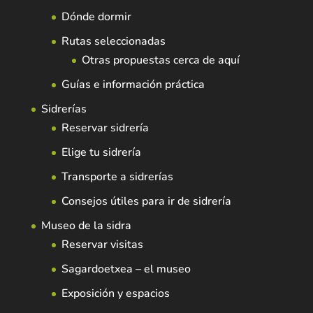
Dónde dormir
Rutas seleccionadas
Otras propuestas cerca de aquí
Guías e información práctica
Sidrerías
Reservar sidrería
Elige tu sidrería
Transporte a sidrerías
Consejos útiles para ir de sidrería
Museo de la sidra
Reservar visitas
Sagardoetxea – el museo
Exposición y espacios