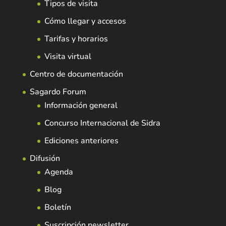
Tipos de visita
Cómo llegar y accesos
Tarifas y horarios
Visita virtual
Centro de documentación
Sagardo Forum
Información general
Concurso Internacional de Sidra
Ediciones anteriores
Difusión
Agenda
Blog
Boletín
Suscripción newsletter