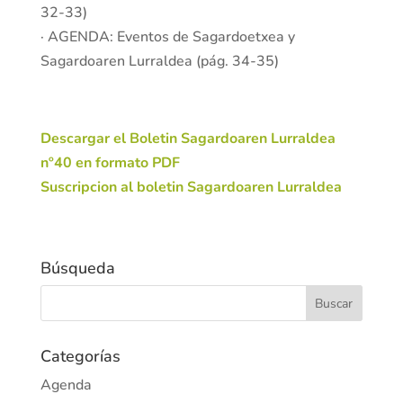
32-33)
· AGENDA: Eventos de Sagardoetxea y
Sagardoaren Lurraldea (pág. 34-35)
Descargar el Boletin Sagardoaren Lurraldea
nº40 en formato PDF
Suscripcion al boletin Sagardoaren Lurraldea
Búsqueda
Categorías
Agenda