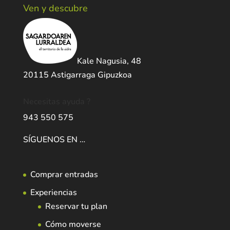
Ven y descubre
Kale Nagusia, 48
20115 Astigarraga Gipuzkoa
Necesitas ayuda ?
943 550 575
SÍGUENOS EN …
Comprar entradas
Experiencias
Reservar tu plan
Cómo moverse