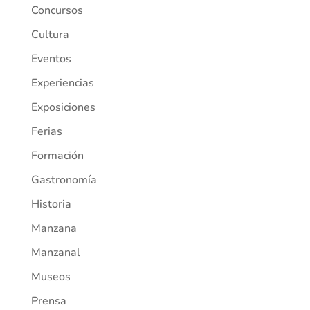
Concursos
Cultura
Eventos
Experiencias
Exposiciones
Ferias
Formación
Gastronomía
Historia
Manzana
Manzanal
Museos
Prensa