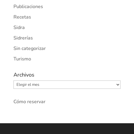
Publicaciones
Recetas
Sidra
Sidrerías
Sin categorizar
Turismo
Archivos
Archivos
Cómo reservar