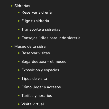
Sidrerías
Reservar sidrería
Elige tu sidrería
Transporte a sidrerías
Consejos útiles para ir de sidrería
Museo de la sidra
Reservar visitas
Sagardoetxea – el museo
Exposición y espacios
Tipos de visita
Cómo llegar y accesos
Tarifas y horarios
Visita virtual