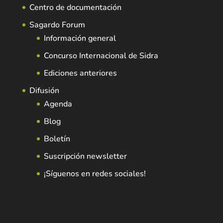
Centro de documentación
Sagardo Forum
Información general
Concurso Internacional de Sidra
Ediciones anteriores
Difusión
Agenda
Blog
Boletín
Suscripción newsletter
¡Síguenos en redes sociales!