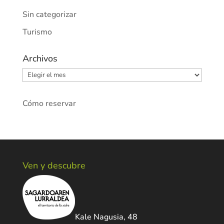
Sin categorizar
Turismo
Archivos
Archivos
Cómo reservar
Ven y descubre
Kale Nagusia, 48