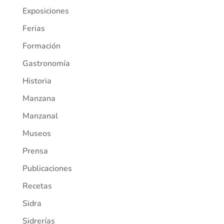
Exposiciones
Ferias
Formación
Gastronomía
Historia
Manzana
Manzanal
Museos
Prensa
Publicaciones
Recetas
Sidra
Sidrerías