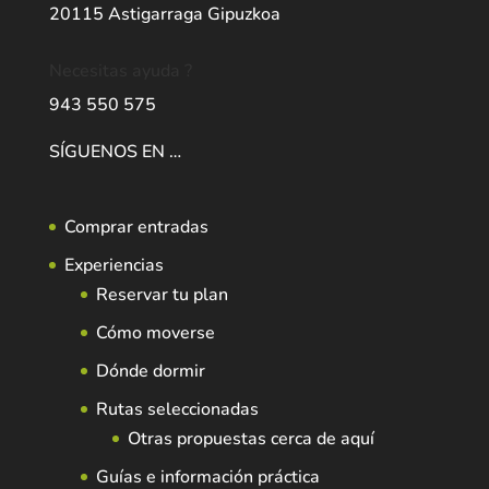
20115 Astigarraga Gipuzkoa
Necesitas ayuda ?
943 550 575
SÍGUENOS EN …
Comprar entradas
Experiencias
Reservar tu plan
Cómo moverse
Dónde dormir
Rutas seleccionadas
Otras propuestas cerca de aquí
Guías e información práctica