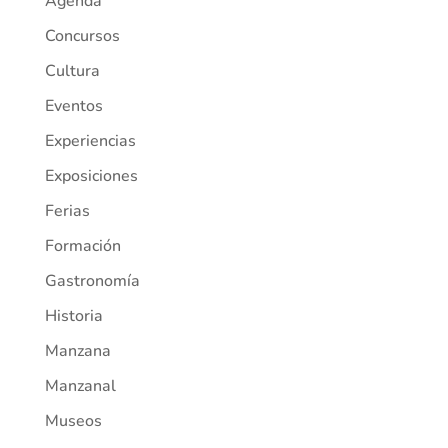
Agenda
Concursos
Cultura
Eventos
Experiencias
Exposiciones
Ferias
Formación
Gastronomía
Historia
Manzana
Manzanal
Museos