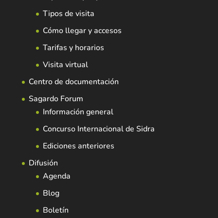
Tipos de visita
Cómo llegar y accesos
Tarifas y horarios
Visita virtual
Centro de documentación
Sagardo Forum
Información general
Concurso Internacional de Sidra
Ediciones anteriores
Difusión
Agenda
Blog
Boletín