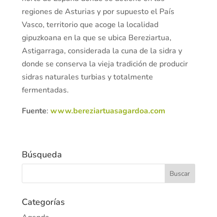
regiones de Asturias y por supuesto el País
Vasco, territorio que acoge la localidad
gipuzkoana en la que se ubica Bereziartua,
Astigarraga, considerada la cuna de la sidra y
donde se conserva la vieja tradición de producir
sidras naturales turbias y totalmente
fermentadas.
Fuente
:
www.bereziartuasagardoa.com
Búsqueda
Categorías