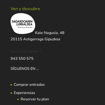
Ven y descubre
Kale Nagusia, 48
20115 Astigarraga Gipuzkoa
Necesitas ayuda ?
943 550 575
SÍGUENOS EN …
Comprar entradas
Experiencias
Reservar tu plan