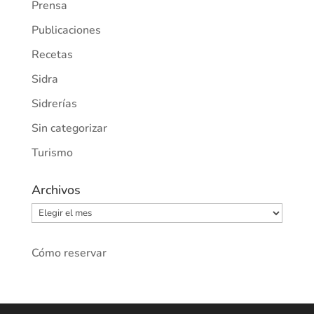
Prensa
Publicaciones
Recetas
Sidra
Sidrerías
Sin categorizar
Turismo
Archivos
Archivos
Cómo reservar