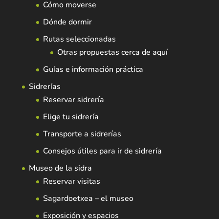
Cómo moverse
Dónde dormir
Rutas seleccionadas
Otras propuestas cerca de aquí
Guías e información práctica
Sidrerías
Reservar sidrería
Elige tu sidrería
Transporte a sidrerías
Consejos útiles para ir de sidrería
Museo de la sidra
Reservar visitas
Sagardoetxea – el museo
Exposición y espacios