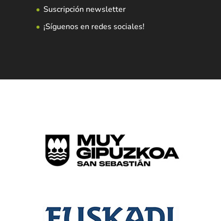
Suscripción newsletter
¡Síguenos en redes sociales!