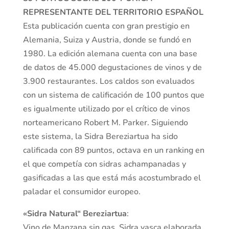
REPRESENTANTE DEL TERRITORIO ESPAÑOL
Esta publicación cuenta con gran prestigio en
Alemania, Suiza y Austria, donde se fundó en
1980. La edición alemana cuenta con una base
de datos de 45.000 degustaciones de vinos y de
3.900 restaurantes. Los caldos son evaluados
con un sistema de calificación de 100 puntos que
es igualmente utilizado por el crítico de vinos
norteamericano Robert M. Parker. Siguiendo
este sistema, la Sidra Bereziartua ha sido
calificada con 89 puntos, octava en un ranking en
el que competía con sidras achampanadas y
gasificadas a las que está más acostumbrado el
paladar el consumidor europeo.
«Sidra Natural“ Bereziartua
:
Vino de Manzana sin gas. Sidra vasca elaborada