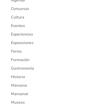
Agenda
Concursos
Cultura
Eventos
Experiencias
Exposiciones
Ferias
Formación
Gastronomía
Historia
Manzana
Manzanal
Museos