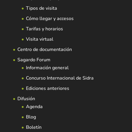
Tipos de visita
Cómo llegar y accesos
Tarifas y horarios
Visita virtual
Centro de documentación
Sagardo Forum
Información general
Concurso Internacional de Sidra
Ediciones anteriores
Difusión
Agenda
Blog
Boletín