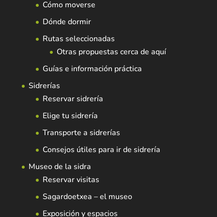
Cómo moverse
Dónde dormir
Rutas seleccionadas
Otras propuestas cerca de aquí
Guías e información práctica
Sidrerías
Reservar sidrería
Elige tu sidrería
Transporte a sidrerías
Consejos útiles para ir de sidrería
Museo de la sidra
Reservar visitas
Sagardoetxea – el museo
Exposición y espacios