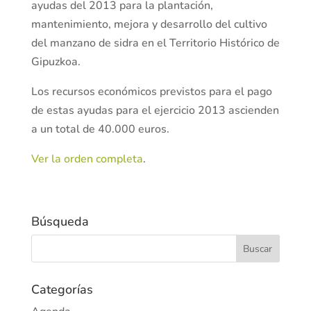
ayudas del 2013 para la plantación,
mantenimiento, mejora y desarrollo del cultivo
del manzano de sidra en el Territorio Histórico de
Gipuzkoa.
Los recursos económicos previstos para el pago
de estas ayudas para el ejercicio 2013 ascienden
a un total de 40.000 euros.
Ver la orden completa
.
Búsqueda
Categorías