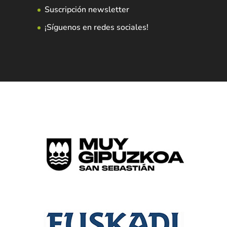
Suscripción newsletter
¡Síguenos en redes sociales!