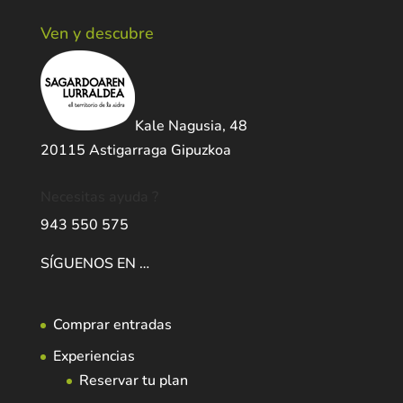
Ven y descubre
Kale Nagusia, 48
20115 Astigarraga Gipuzkoa
Necesitas ayuda ?
943 550 575
SÍGUENOS EN …
Comprar entradas
Experiencias
Reservar tu plan