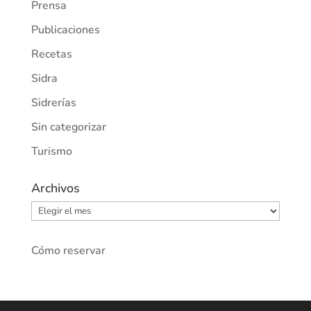
Prensa
Publicaciones
Recetas
Sidra
Sidrerías
Sin categorizar
Turismo
Archivos
Archivos
Cómo reservar