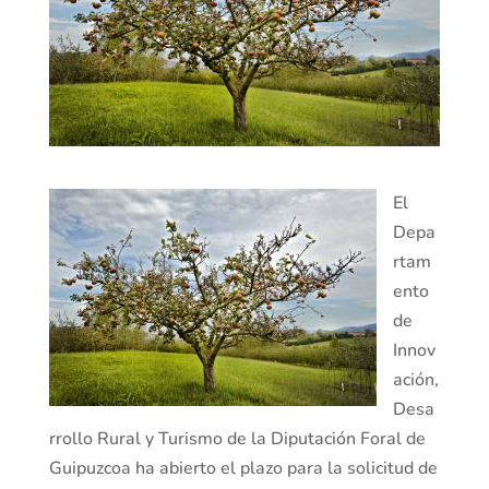
El
Depa
rtam
ento
de
Innov
ación,
Desa
rrollo Rural y Turismo de la Diputación Foral de
Guipuzcoa ha abierto el plazo para la solicitud de