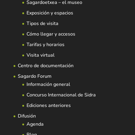
Sagardoetxea – el museo
Exposición y espacios
Tipos de visita
Cómo llegar y accesos
Tarifas y horarios
Visita virtual
Centro de documentación
Sagardo Forum
Información general
Concurso Internacional de Sidra
Ediciones anteriores
Difusión
Agenda
Blog