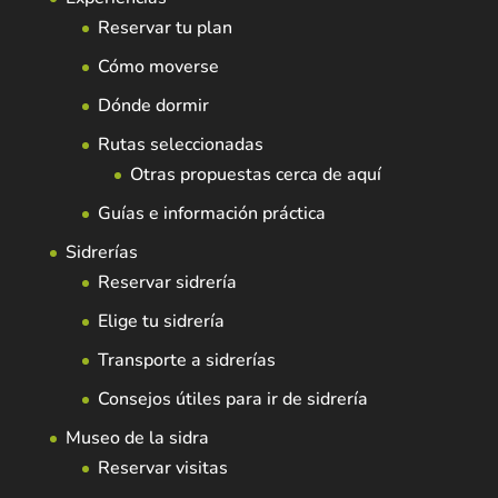
Reservar tu plan
Cómo moverse
Dónde dormir
Rutas seleccionadas
Otras propuestas cerca de aquí
Guías e información práctica
Sidrerías
Reservar sidrería
Elige tu sidrería
Transporte a sidrerías
Consejos útiles para ir de sidrería
Museo de la sidra
Reservar visitas