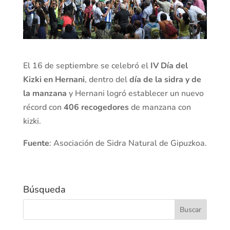
El 16 de septiembre se celebró el
IV Día del
Kizki en Hernani
, dentro del
día de la sidra y de
la manzana
y Hernani logró establecer un nuevo
récord con
406 recogedores
de manzana con
kizki.
Fuente
: Asociación de Sidra Natural de Gipuzkoa.
Búsqueda