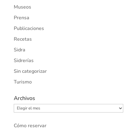
Museos
Prensa
Publicaciones
Recetas
Sidra
Sidrerías
Sin categorizar
Turismo
Archivos
Archivos
Cómo reservar