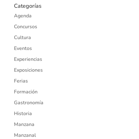
Categorías
Agenda
Concursos
Cultura
Eventos
Experiencias
Exposiciones
Ferias
Formación
Gastronomía
Historia
Manzana
Manzanal