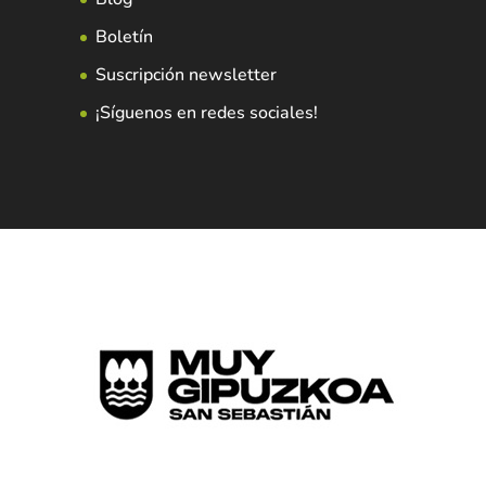
Boletín
Suscripción newsletter
¡Síguenos en redes sociales!