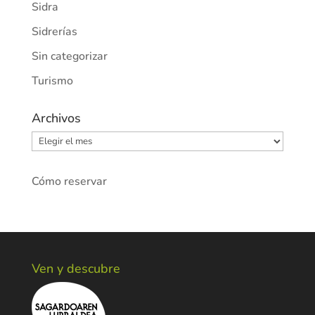
Sidra
Sidrerías
Sin categorizar
Turismo
Archivos
Archivos
Cómo reservar
Ven y descubre