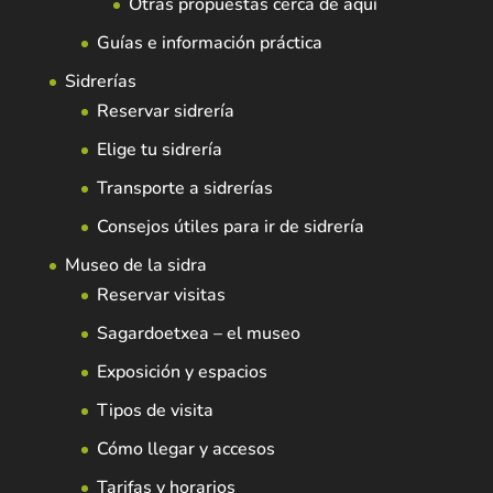
Otras propuestas cerca de aquí
Guías e información práctica
Sidrerías
Reservar sidrería
Elige tu sidrería
Transporte a sidrerías
Consejos útiles para ir de sidrería
Museo de la sidra
Reservar visitas
Sagardoetxea – el museo
Exposición y espacios
Tipos de visita
Cómo llegar y accesos
Tarifas y horarios