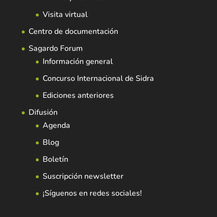
Visita virtual
Centro de documentación
Sagardo Forum
Información general
Concurso Internacional de Sidra
Ediciones anteriores
Difusión
Agenda
Blog
Boletín
Suscripción newsletter
¡Síguenos en redes sociales!