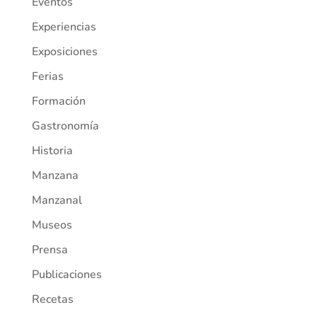
Eventos
Experiencias
Exposiciones
Ferias
Formación
Gastronomía
Historia
Manzana
Manzanal
Museos
Prensa
Publicaciones
Recetas