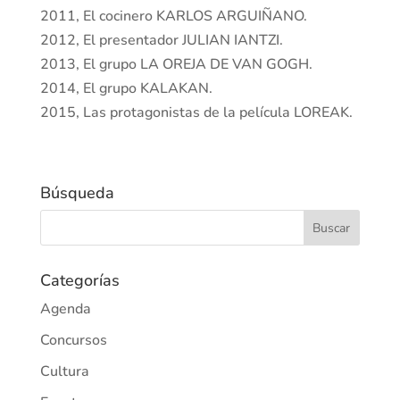
2011, El cocinero KARLOS ARGUIÑANO.
2012, El presentador JULIAN IANTZI.
2013, El grupo LA OREJA DE VAN GOGH.
2014, El grupo KALAKAN.
2015, Las protagonistas de la película LOREAK.
Búsqueda
Categorías
Agenda
Concursos
Cultura