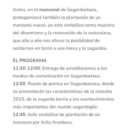
Antes, en el
manzanal
de Sagardoetxea,
protagonizará también la plantación de un
manzano nuevo, un acto simbólico como muestra
del dinamismo y la renovación de la naturaleza,
que año a año nos ofrece la posibilidad de
sentarnos en torno a una mesa y la sagardoa.
EL PROGRAMA
11:30-12:00
: Entrega de acreditaciones a los
medios de comunicación en Sagardoetxea.
12:00
: Rueda de prensa en Sagardoetxea, donde
se presentarán las características de la cosecha
2015, de la sagardo berria y los acontecimientos
más importantes del mundo sagardogile.
12:45
: Acto simbólico de plantación de un
manzano por Aritz Aranburu.