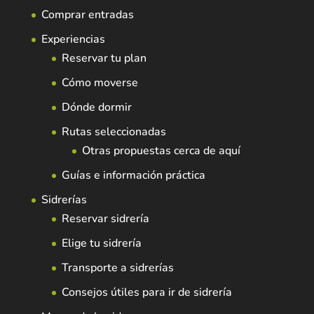
Comprar entradas
Experiencias
Reservar tu plan
Cómo moverse
Dónde dormir
Rutas seleccionadas
Otras propuestas cerca de aquí
Guías e información práctica
Sidrerías
Reservar sidrería
Elige tu sidrería
Transporte a sidrerías
Consejos útiles para ir de sidrería