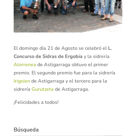
El domingo día 21 de Agosto se celebró el
L.
Concurso de Sidras de Ergobia
y la sidrería
Alorrenea
de Astigarraga obtuvo el primer
premio. El segundo premio fue para la sidrería
Irigoien
de Astigarraga y el tercero para la
sidrería
Gurutzeta
de Astigarraga.
¡Felicidades a todos!
Búsqueda