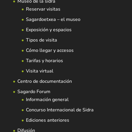
Museo de la sidra
Reservar visitas
Sagardoetxea – el museo
Exposición y espacios
Tipos de visita
Cómo llegar y accesos
Tarifas y horarios
Visita virtual
Centro de documentación
Sagardo Forum
Información general
Concurso Internacional de Sidra
Ediciones anteriores
Difusión