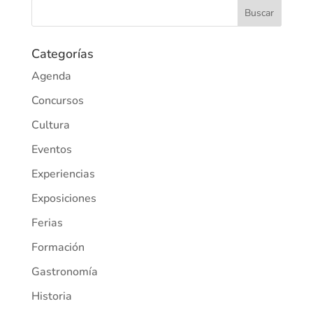
Categorías
Agenda
Concursos
Cultura
Eventos
Experiencias
Exposiciones
Ferias
Formación
Gastronomía
Historia