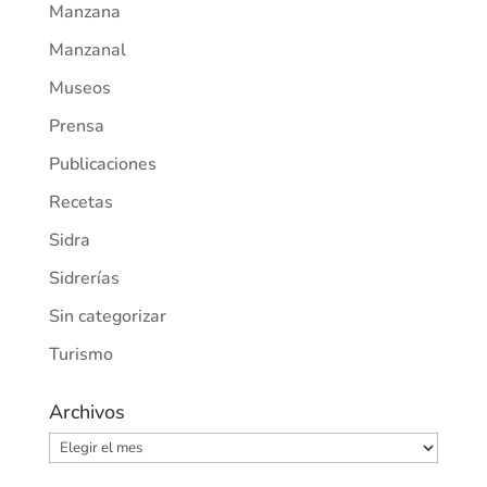
Manzana
Manzanal
Museos
Prensa
Publicaciones
Recetas
Sidra
Sidrerías
Sin categorizar
Turismo
Archivos
Archivos