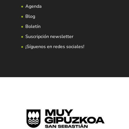
Agenda
Blog
Boletín
Suscripción newsletter
¡Síguenos en redes sociales!