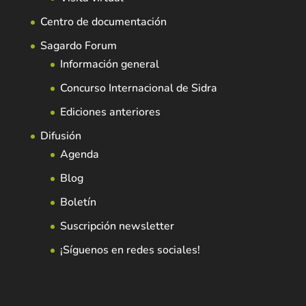
Centro de documentación
Sagardo Forum
Información general
Concurso Internacional de Sidra
Ediciones anteriores
Difusión
Agenda
Blog
Boletín
Suscripción newsletter
¡Síguenos en redes sociales!