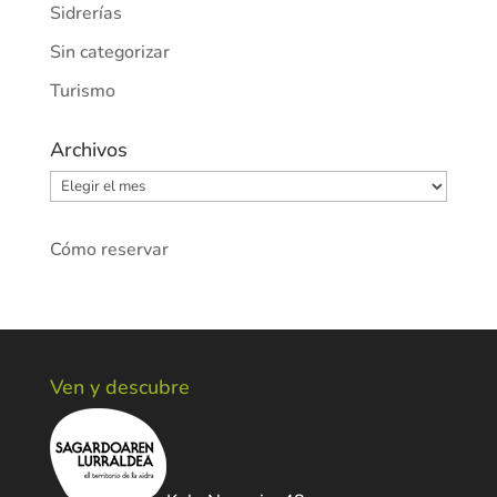
Sidrerías
Sin categorizar
Turismo
Archivos
Archivos
Cómo reservar
Ven y descubre