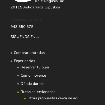
Kale Nagusia, 48
20115 Astigarraga Gipuzkoa
Necesitas ayuda ?
943 550 575
SÍGUENOS EN …
Comprar entradas
Experiencias
Reservar tu plan
Cómo moverse
Dónde dormir
Rutas seleccionadas
Otras propuestas cerca de aquí