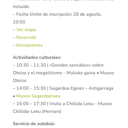
incluido.
– Fecha límite de inscripción
:
26 de agosto,
20:00
–
Ver mapa
–
Recorrido
–
Inscripciones
Actividades culturales
:
– 10:30 – 11:30 | «Sonidos sensibles» sobre
Oteiza y el megalitismo – Mulisko gaina • Museo
Oteiza
– 14:00 – 15:30 | Sagardoa Eginez – Astigarraga
•
Museo Sagardoetxea
– 16:00 – 17:30 | Visita a Chillida Leku – Museo
Chillida-Leku (Hernani)
Servicio de autobús
: