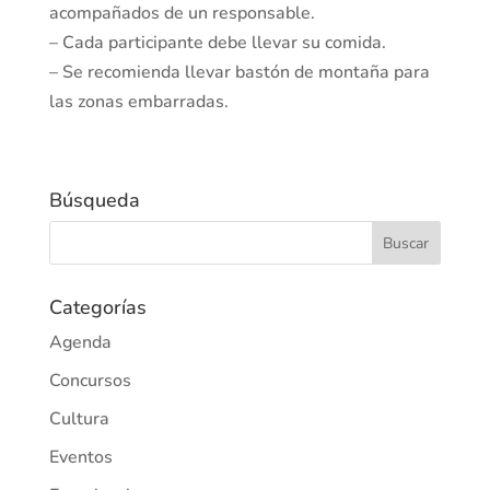
acompañados de un responsable.
– Cada participante debe llevar su comida.
– Se recomienda llevar bastón de montaña para
las zonas embarradas.
Búsqueda
Categorías
Agenda
Concursos
Cultura
Eventos