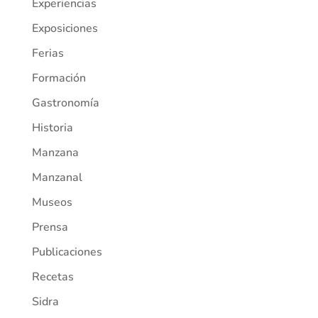
Experiencias
Exposiciones
Ferias
Formación
Gastronomía
Historia
Manzana
Manzanal
Museos
Prensa
Publicaciones
Recetas
Sidra