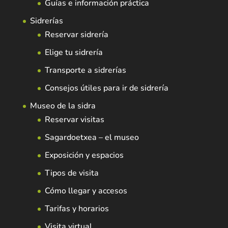
Guías e información práctica
Sidrerías
Reservar sidrería
Elige tu sidrería
Transporte a sidrerías
Consejos útiles para ir de sidrería
Museo de la sidra
Reservar visitas
Sagardoetxea – el museo
Exposición y espacios
Tipos de visita
Cómo llegar y accesos
Tarifas y horarios
Visita virtual