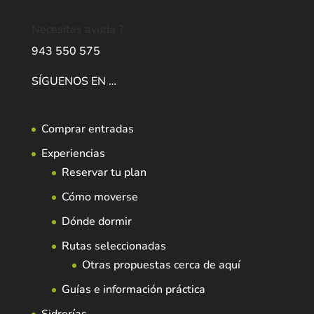
Necesitas ayuda ?
943 550 575
SÍGUENOS EN …
Comprar entradas
Experiencias
Reservar tu plan
Cómo moverse
Dónde dormir
Rutas seleccionadas
Otras propuestas cerca de aquí
Guías e información práctica