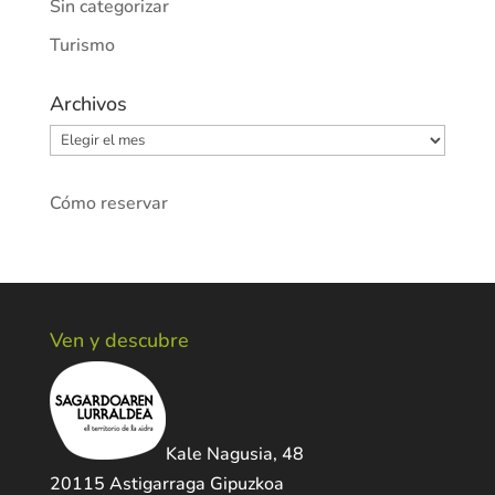
Sin categorizar
Turismo
Archivos
Archivos
Cómo reservar
Ven y descubre
Kale Nagusia, 48
20115 Astigarraga Gipuzkoa