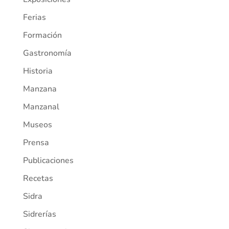
Ferias
Formación
Gastronomía
Historia
Manzana
Manzanal
Museos
Prensa
Publicaciones
Recetas
Sidra
Sidrerías