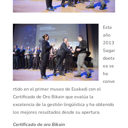
Este
año
2013
Sagar
doetx
ea se
ha
conve
rtido en el primer museo de Euskadi con el
Certificado de Oro Bikain que evalúa la
excelencia de la gestión lingüística y ha obtenido
los mejores resultados desde su apertura.
Certificado de oro Bikain