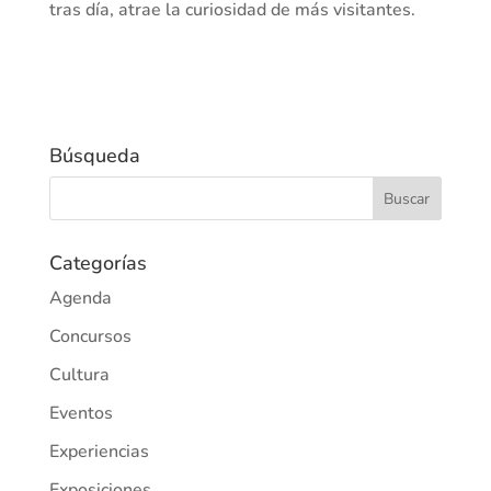
tras día, atrae la curiosidad de más visitantes.
Búsqueda
Categorías
Agenda
Concursos
Cultura
Eventos
Experiencias
Exposiciones