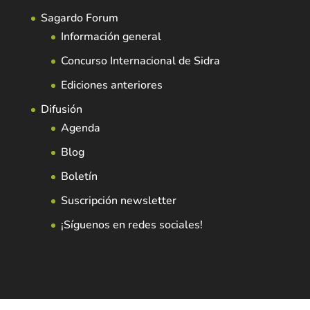
Sagardo Forum
Información general
Concurso Internacional de Sidra
Ediciones anteriores
Difusión
Agenda
Blog
Boletín
Suscripción newsletter
¡Síguenos en redes sociales!