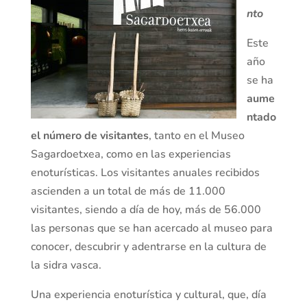
nto
Este
año
se ha
aume
ntado
el número de visitantes
, tanto en el Museo
Sagardoetxea, como en las experiencias
enoturísticas. Los visitantes anuales recibidos
ascienden a un total de más de 11.000
visitantes, siendo a día de hoy, más de 56.000
las personas que se han acercado al museo para
conocer, descubrir y adentrarse en la cultura de
la sidra vasca.
Una experiencia enoturística y cultural, que, día