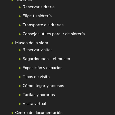
Sidrerías
Reservar sidrería
Elige tu sidrería
Transporte a sidrerías
Consejos útiles para ir de sidrería
Museo de la sidra
Reservar visitas
Sagardoetxea – el museo
Exposición y espacios
Tipos de visita
Cómo llegar y accesos
Tarifas y horarios
Visita virtual
Centro de documentación