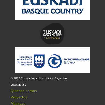
© 2026 Consorcio público privado Sagardun
Legal notice
Quienes somos
Proyectos
Alianzas