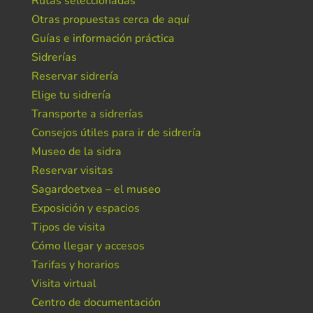
Rutas seleccionadas
Otras propuestas cerca de aquí
Guías e información práctica
Sidrerías
Reservar sidrería
Elige tu sidrería
Transporte a sidrerías
Consejos útiles para ir de sidrería
Museo de la sidra
Reservar visitas
Sagardoetxea – el museo
Exposición y espacios
Tipos de visita
Cómo llegar y accesos
Tarifas y horarios
Visita virtual
Centro de documentación