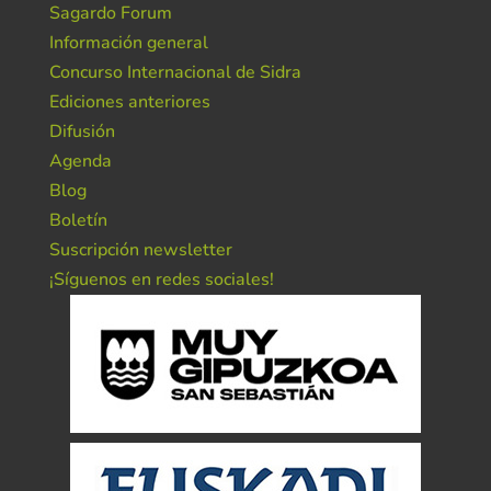
Sagardo Forum
Información general
Concurso Internacional de Sidra
Ediciones anteriores
Difusión
Agenda
Blog
Boletín
Suscripción newsletter
¡Síguenos en redes sociales!