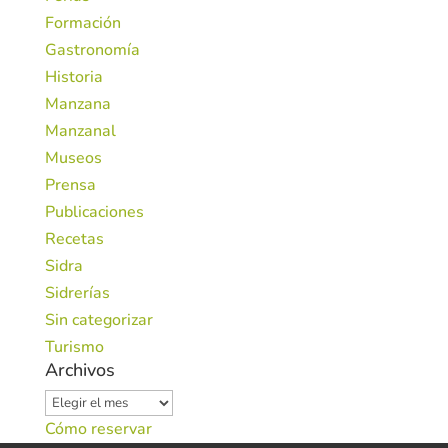
Formación
Gastronomía
Historia
Manzana
Manzanal
Museos
Prensa
Publicaciones
Recetas
Sidra
Sidrerías
Sin categorizar
Turismo
Archivos
Archivos
Cómo reservar