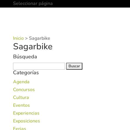
Seleccionar página
Inicio
>
Sagarbike
Sagarbike
Búsqueda
Buscar:
Categorías
Agenda
Concursos
Cultura
Eventos
Experiencias
Exposiciones
Ferias