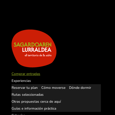
Comprar entradas
Experiencias
Reservar tu plan
Cómo moverse
Dónde dormir
Rutas seleccionadas
Otras propuestas cerca de aquí
Guías e información práctica