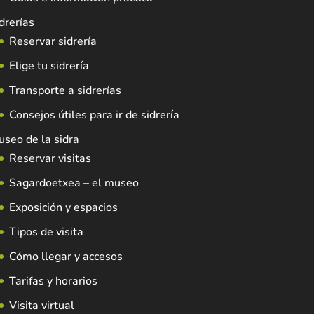
drerías
Reservar sidrería
Elige tu sidrería
Transporte a sidrerías
Consejos útiles para ir de sidrería
seo de la sidra
Reservar visitas
Sagardoetxea – el museo
Exposición y espacios
Tipos de visita
Cómo llegar y accesos
Tarifas y horarios
Visita virtual