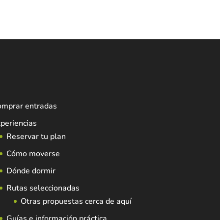
omprar entradas
periencias
Reservar tu plan
Cómo moverse
Dónde dormir
Rutas seleccionadas
Otras propuestas cerca de aquí
Guías e información práctica