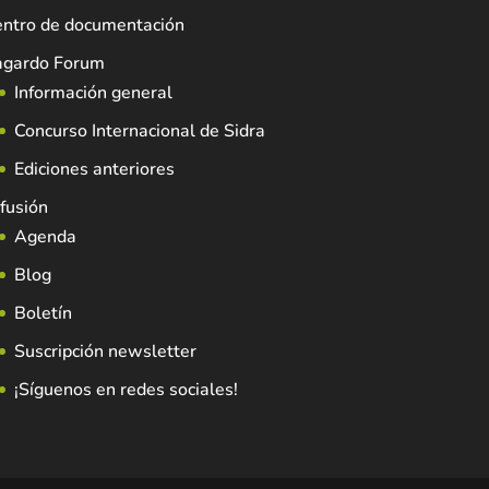
entro de documentación
agardo Forum
Información general
Concurso Internacional de Sidra
Ediciones anteriores
fusión
Agenda
Blog
Boletín
Suscripción newsletter
¡Síguenos en redes sociales!