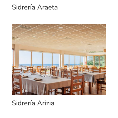
Sidrería Araeta
Sidrería Arizia