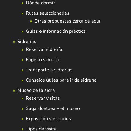
Dónde dormir
Rutas seleccionadas
Otras propuestas cerca de aquí
Guías e información práctica
Sidrerías
Reservar sidrería
Elige tu sidrería
Transporte a sidrerías
Consejos útiles para ir de sidrería
Museo de la sidra
Reservar visitas
Sagardoetxea – el museo
Exposición y espacios
Tipos de visita