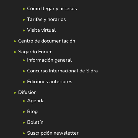
Cómo llegar y accesos
Tarifas y horarios
Visita virtual
Centro de documentación
Sagardo Forum
Información general
Concurso Internacional de Sidra
Ediciones anteriores
Difusión
Agenda
Blog
Boletín
Suscripción newsletter