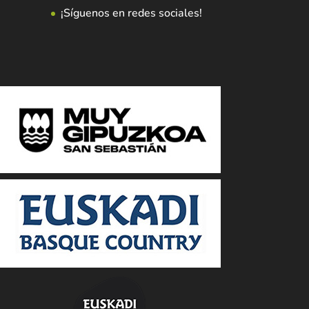
¡Síguenos en redes sociales!