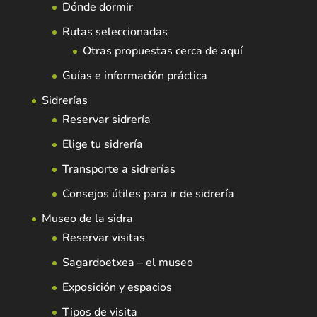
Dónde dormir
Rutas seleccionadas
Otras propuestas cerca de aquí
Guías e información práctica
Sidrerías
Reservar sidrería
Elige tu sidrería
Transporte a sidrerías
Consejos útiles para ir de sidrería
Museo de la sidra
Reservar visitas
Sagardoetxea – el museo
Exposición y espacios
Tipos de visita