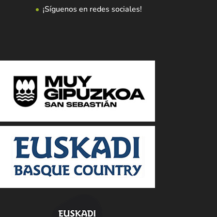
¡Síguenos en redes sociales!