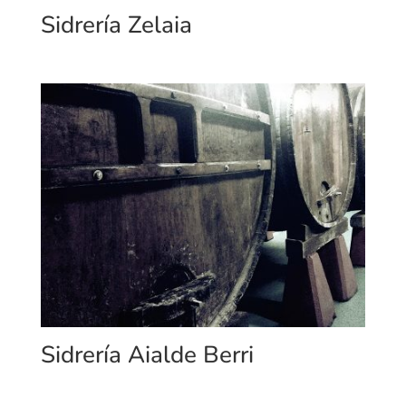
Sidrería Zelaia
Sidrería Aialde Berri