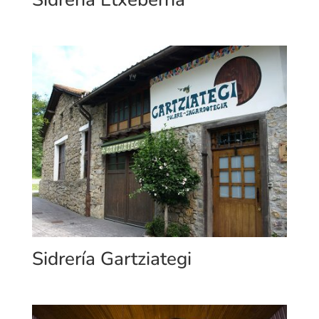
Sidrería Gartziategi