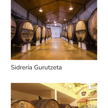
Sidrería Gurutzeta