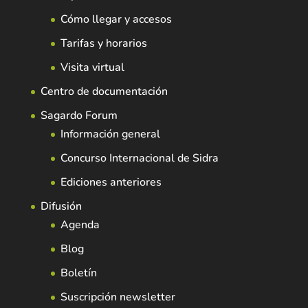
Cómo llegar y accesos
Tarifas y horarios
Visita virtual
Centro de documentación
Sagardo Forum
Información general
Concurso Internacional de Sidra
Ediciones anteriores
Difusión
Agenda
Blog
Boletín
Suscripción newsletter