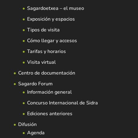
Sagardoetxea – el museo
Exposición y espacios
Tipos de visita
Cómo llegar y accesos
Tarifas y horarios
Visita virtual
Centro de documentación
Sagardo Forum
Información general
Concurso Internacional de Sidra
Ediciones anteriores
Difusión
Agenda