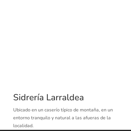
Sidrería Larraldea
Ubicado en un caserío típico de montaña, en un
entorno tranquilo y natural a las afueras de la
localidad.