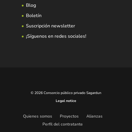
Blog
Boletín
Suscripción newsletter
¡Síguenos en redes sociales!
© 2026 Consorcio público privado Sagardun
Legal notice
Quienes somos
Proyectos
Alianzas
Perfil del contratante