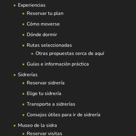
Experiencias
Reservar tu plan
Cómo moverse
Dónde dormir
Rutas seleccionadas
Otras propuestas cerca de aquí
Guías e información práctica
Sidrerías
Reservar sidrería
Elige tu sidrería
Transporte a sidrerías
Consejos útiles para ir de sidrería
Museo de la sidra
Reservar visitas