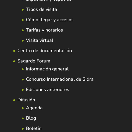
Tipos de visita
Cómo llegar y accesos
Tarifas y horarios
Visita virtual
Centro de documentación
Sagardo Forum
Información general
Concurso Internacional de Sidra
Ediciones anteriores
Difusión
Agenda
Blog
Boletín