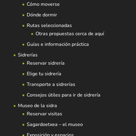
Cómo moverse
Dónde dormir
Rutas seleccionadas
Otras propuestas cerca de aquí
Guías e información práctica
Sidrerías
Reservar sidrería
Elige tu sidrería
Transporte a sidrerías
Consejos útiles para ir de sidrería
Museo de la sidra
Reservar visitas
Sagardoetxea – el museo
Exposición y espacios