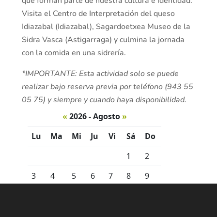
que forman parte de nuestra cultura e identidad.
Visita el Centro de Interpretación del queso
Idiazabal (Idiazabal), Sagardoetxea Museo de la
Sidra Vasca (Astigarraga) y culmina la jornada
con la comida en una sidrería.
*IMPORTANTE: Esta actividad solo se puede
realizar bajo reserva previa por teléfono (943 55
05 75) y siempre y cuando haya disponibilidad.