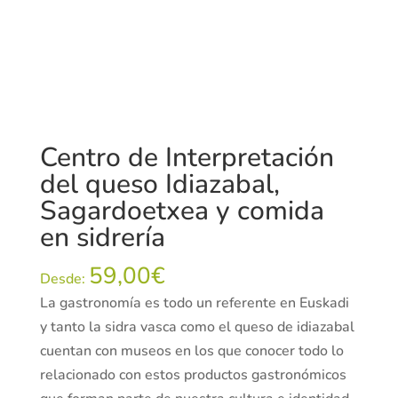
Centro de Interpretación
del queso Idiazabal,
Sagardoetxea y comida
en sidrería
59,00
€
Desde:
La gastronomía es todo un referente en Euskadi
y tanto la sidra vasca como el queso de idiazabal
cuentan con museos en los que conocer todo lo
relacionado con estos productos gastronómicos