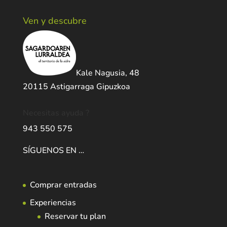
Ven y descubre
Kale Nagusia, 48
20115 Astigarraga Gipuzkoa
Necesitas ayuda ?
943 550 575
SÍGUENOS EN …
Comprar entradas
Experiencias
Reservar tu plan