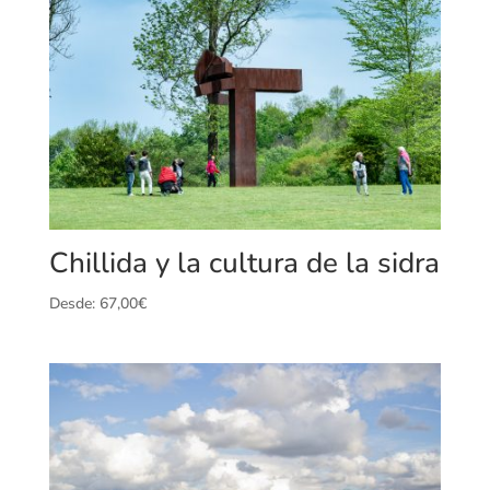
Chillida y la cultura de la sidra
Desde:
67,00
€