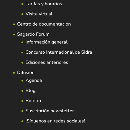
Tarifas y horarios
Visita virtual
Centro de documentación
Sagardo Forum
Información general
Concurso Internacional de Sidra
Ediciones anteriores
Difusión
Agenda
Blog
Boletín
Suscripción newsletter
¡Síguenos en redes sociales!