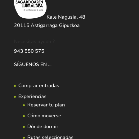
Kale Nagusia, 48
20115 Astigarraga Gipuzkoa
Necesitas ayuda ?
943 550 575
SÍGUENOS EN …
Comprar entradas
Experiencias
Reservar tu plan
Cómo moverse
Dónde dormir
Rutas seleccionadas