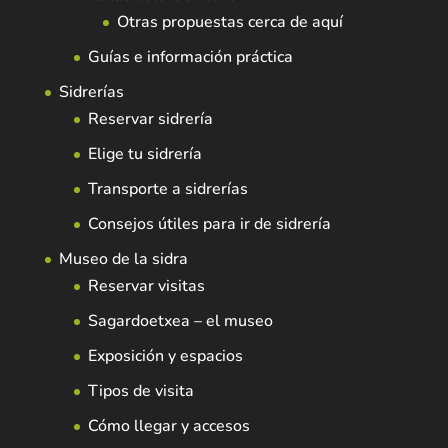
Otras propuestas cerca de aquí
Guías e información práctica
Sidrerías
Reservar sidrería
Elige tu sidrería
Transporte a sidrerías
Consejos útiles para ir de sidrería
Museo de la sidra
Reservar visitas
Sagardoetxea – el museo
Exposición y espacios
Tipos de visita
Cómo llegar y accesos