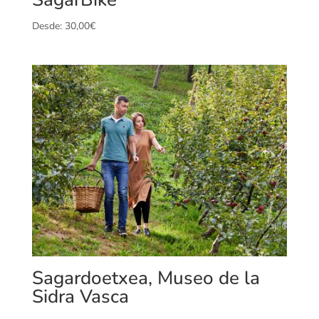
Desde:
30,00
€
Sagardoetxea, Museo de la
Sidra Vasca