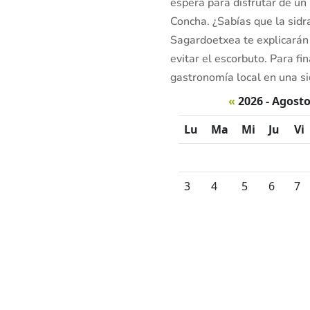
espera para disfrutar de un
Concha. ¿Sabías que la sidr
Sagardoetxea te explicarán 
evitar el escorbuto. Para fin
gastronomía local en una si