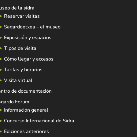
seo de la sidra
Reservar visitas
Sagardoetxea – el museo
Exposición y espacios
Tipos de visita
Cómo llegar y accesos
Tarifas y horarios
Visita virtual
entro de documentación
agardo Forum
Información general
Concurso Internacional de Sidra
Ediciones anteriores