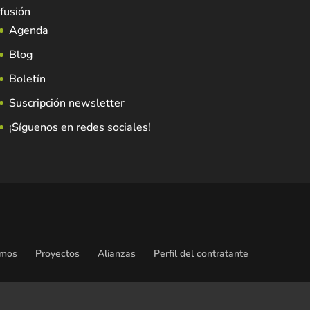
fusión
Agenda
Blog
Boletín
Suscripción newsletter
¡Síguenos en redes sociales!
omos
Proyectos
Alianzas
Perfil del contratante