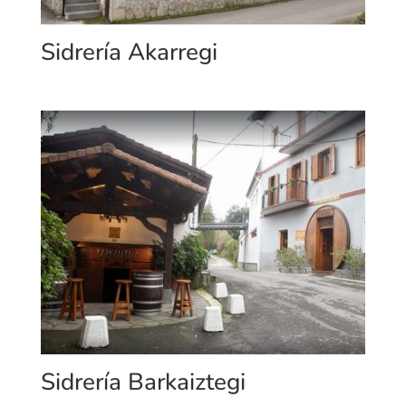
Sidrería Akarregi
Sidrería Barkaiztegi