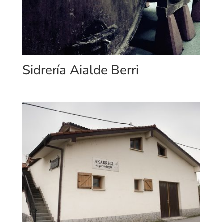
Sidrería Aialde Berri