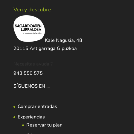
Ven y descubre
Kale Nagusia, 48
20115 Astigarraga Gipuzkoa
Necesitas ayuda ?
943 550 575
SÍGUENOS EN …
Comprar entradas
Experiencias
Reservar tu plan