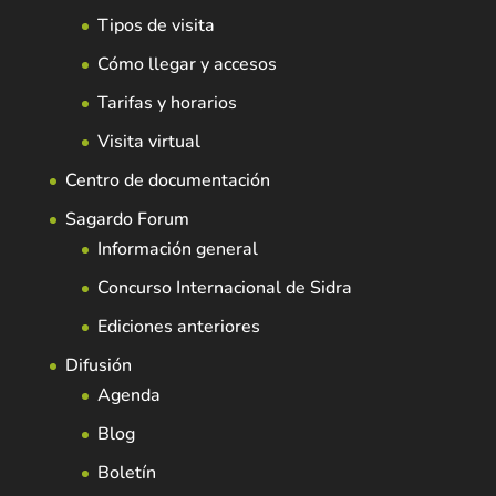
Tipos de visita
Cómo llegar y accesos
Tarifas y horarios
Visita virtual
Centro de documentación
Sagardo Forum
Información general
Concurso Internacional de Sidra
Ediciones anteriores
Difusión
Agenda
Blog
Boletín