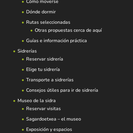
Cómo moverse
Dónde dormir
Rutas seleccionadas
Otras propuestas cerca de aquí
Guías e información práctica
Sidrerías
Reservar sidrería
Elige tu sidrería
Transporte a sidrerías
Consejos útiles para ir de sidrería
Museo de la sidra
Reservar visitas
Sagardoetxea – el museo
Exposición y espacios