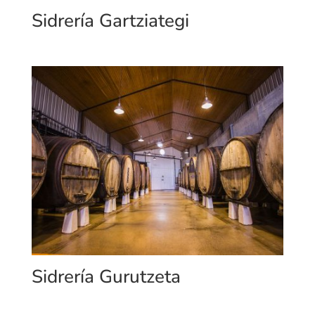
Sidrería Gartziategi
Sidrería Gurutzeta