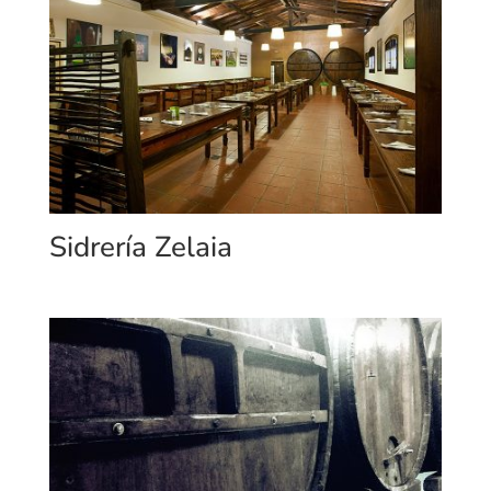
Sidrería Zelaia